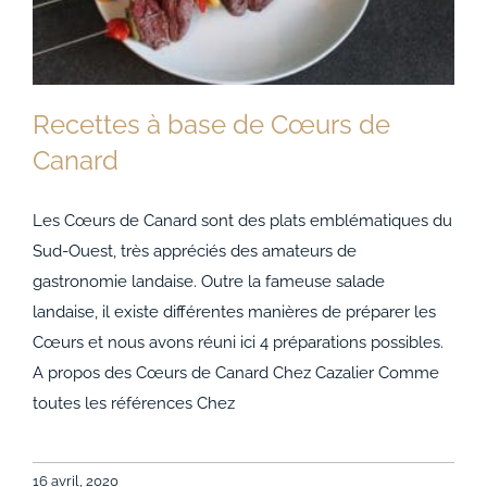
Recettes à base de Cœurs de
Canard
Les Cœurs de Canard sont des plats emblématiques du
Sud-Ouest, très appréciés des amateurs de
Recettes à base de Cœurs de Canard
gastronomie landaise. Outre la fameuse salade
landaise, il existe différentes manières de préparer les
Cœurs et nous avons réuni ici 4 préparations possibles.
A propos des Cœurs de Canard Chez Cazalier Comme
toutes les références Chez
16 avril, 2020