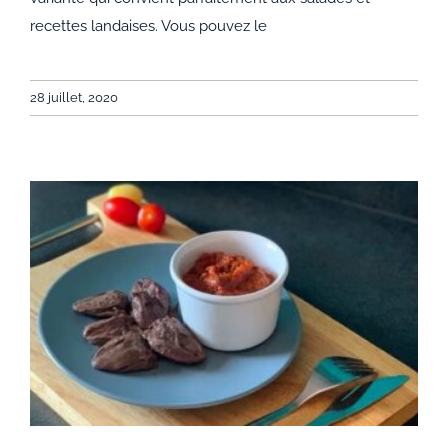
recettes landaises. Vous pouvez le
28 juillet, 2020