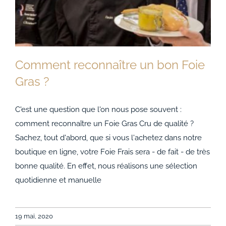
Comment reconnaître un bon Foie
Gras ?
C'est une question que l'on nous pose souvent :
comment reconnaître un Foie Gras Cru de qualité ?
Comment reconnaître un bon Foie Gras ?
Sachez, tout d'abord, que si vous l'achetez dans notre
boutique en ligne, votre Foie Frais sera - de fait - de très
bonne qualité. En effet, nous réalisons une sélection
quotidienne et manuelle
19 mai, 2020