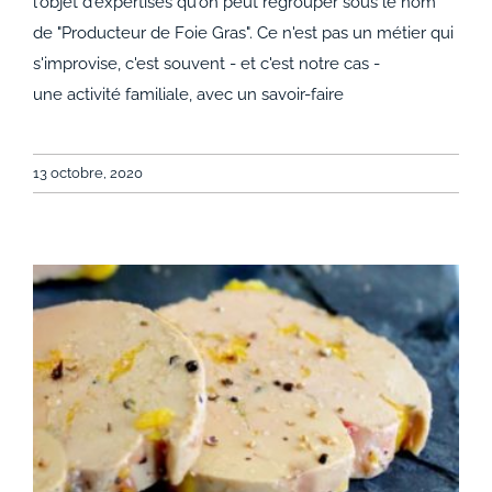
l'objet d'expertises qu'on peut regrouper sous le nom
de "Producteur de Foie Gras". Ce n'est pas un métier qui
s'improvise, c'est souvent - et c'est notre cas -
une activité familiale, avec un savoir-faire
13 octobre, 2020