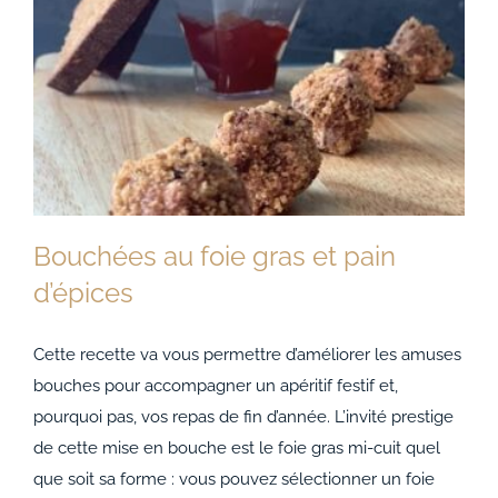
Bouchées au foie gras et pain
d’épices
Cette recette va vous permettre d’améliorer les amuses
bouches pour accompagner un apéritif festif et,
Bouchées au foie gras et pain d’épices
pourquoi pas, vos repas de fin d’année. L’invité prestige
de cette mise en bouche est le foie gras mi-cuit quel
que soit sa forme : vous pouvez sélectionner un foie