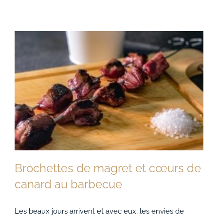
Brochettes de magret et cœurs de
canard au barbecue
Les beaux jours arrivent et avec eux, les envies de