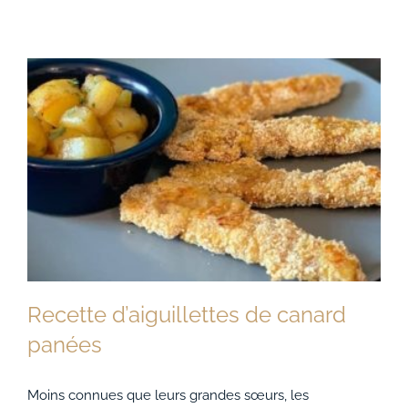
Recette d’aiguillettes de canard
panées
Moins connues que leurs grandes sœurs, les