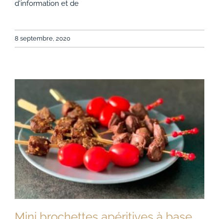
d'information et de
8 septembre, 2020
Mini brochettes apéritives à base