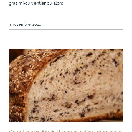
gras mi-cuit entier ou alors
3 novembre, 2020