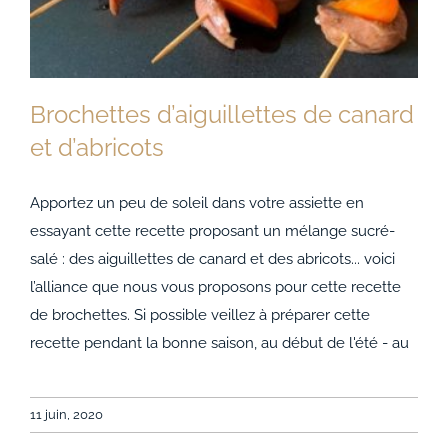
Brochettes d’aiguillettes de canard
et d’abricots
Apportez un peu de soleil dans votre assiette en
essayant cette recette proposant un mélange sucré-
Brochettes d’aiguillettes de canard et d’abricots
salé : des aiguillettes de canard et des abricots... voici
l’alliance que nous vous proposons pour cette recette
de brochettes. Si possible veillez à préparer cette
recette pendant la bonne saison, au début de l'été - au
11 juin, 2020