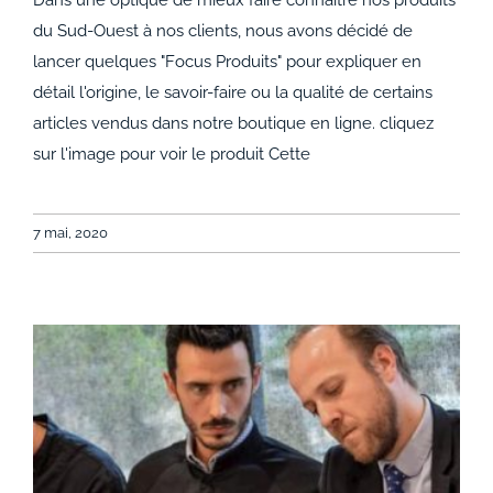
du Sud-Ouest à nos clients, nous avons décidé de
Focus produit : le Foie Gras de Canard Mi-Cuit
lancer quelques "Focus Produits" pour expliquer en
détail l'origine, le savoir-faire ou la qualité de certains
articles vendus dans notre boutique en ligne. cliquez
sur l'image pour voir le produit Cette
7 mai, 2020