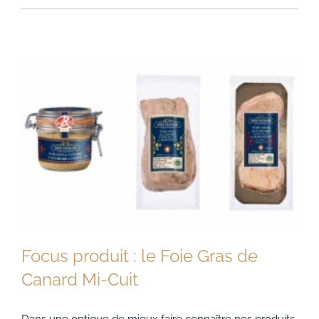
Focus produit : le Foie Gras de
Canard Mi-Cuit
Dans une optique de mieux faire connaître nos produits