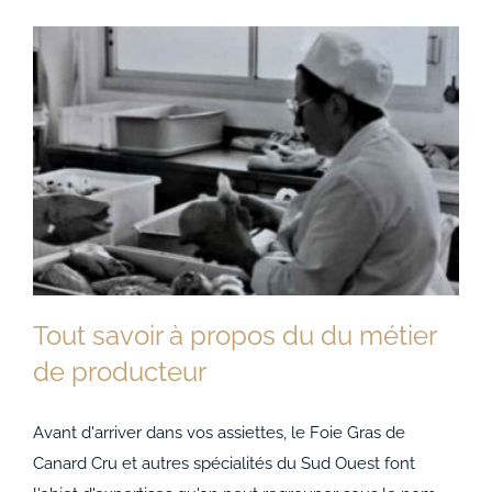
Tout savoir à propos du du métier
de producteur
Avant d'arriver dans vos assiettes, le Foie Gras de
Tout savoir à propos du du métier de
Canard Cru et autres spécialités du Sud Ouest font
producteur