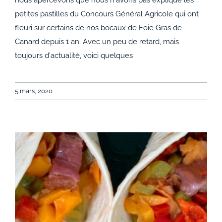
nous apercevons que nous n'avons pas expliqué les
Agricole 2019
petites pastilles du Concours Général Agricole qui ont
fleuri sur certains de nos bocaux de Foie Gras de
Canard depuis 1 an. Avec un peu de retard, mais
toujours d'actualité, voici quelques
5 mars, 2020