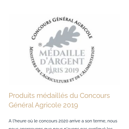
Produits médaillés du Concours
Général Agricole 2019
A l'heure où le concours 2020 arrive a son terme, nous
Produits médaillés du Concours Général