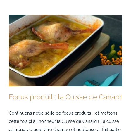
Focus produit : la Cuisse de Canard
Continuons notre série de focus produits - et mettons
cette fois çi à l'honneur la Cuisse de Canard ! La cuisse
est réputée pour être charnue et goûteuse et fait partie