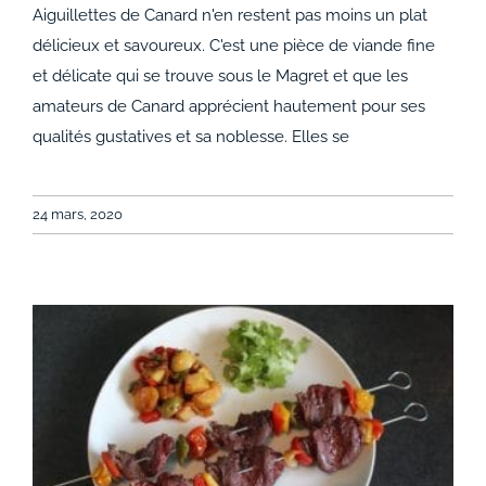
Aiguillettes de Canard n'en restent pas moins un plat
Recette d’aiguillettes de canard panées
délicieux et savoureux. C'est une pièce de viande fine
et délicate qui se trouve sous le Magret et que les
amateurs de Canard apprécient hautement pour ses
qualités gustatives et sa noblesse. Elles se
24 mars, 2020