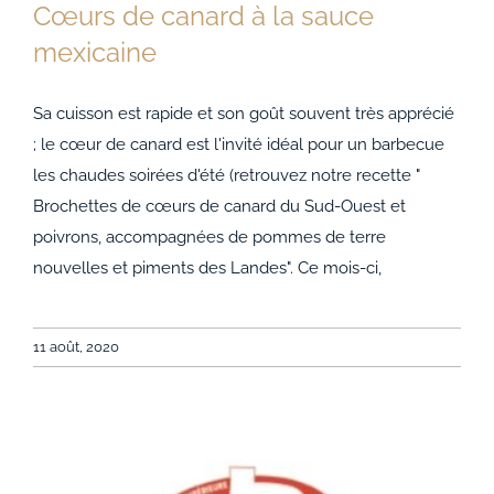
Cœurs de canard à la sauce
mexicaine
Sa cuisson est rapide et son goût souvent très apprécié
; le cœur de canard est l'invité idéal pour un barbecue
Cœurs de canard à la sauce mexicaine
les chaudes soirées d'été (retrouvez notre recette "
Brochettes de cœurs de canard du Sud-Ouest et
poivrons, accompagnées de pommes de terre
nouvelles et piments des Landes". Ce mois-ci,
11 août, 2020