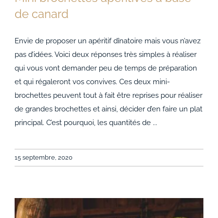
de canard
Envie de proposer un apéritif dînatoire mais vous n’avez
pas d’idées. Voici deux réponses très simples à réaliser
Mini brochettes apéritives à base de canard
qui vous vont demander peu de temps de préparation
et qui régaleront vos convives. Ces deux mini-
brochettes peuvent tout à fait être reprises pour réaliser
de grandes brochettes et ainsi, décider d’en faire un plat
principal. C’est pourquoi, les quantités de ...
15 septembre, 2020