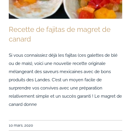
Recette de fajitas de magret de
canard
Si vous connaissiez déjà les fajitas (ces galettes de blé
ou de maïs), voici une nouvelle recette originale
Recette de fajitas de magret de canard
mélangeant des saveurs mexicaines avec de bons
produits des Landes. C'est un moyen facile de
surprendre vos convives avec une préparation
relativement simple et un succès garanti ! Le magret de
canard donne
10 mars, 2020