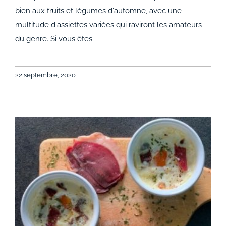
bien aux fruits et légumes d'automne, avec une
multitude d'assiettes variées qui raviront les amateurs
du genre. Si vous êtes
22 septembre, 2020