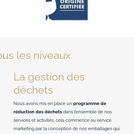
us les niveaux
La gestion des
déchets
Nous avons mis en place un
programme de
réduction des déchets
dans l’ensemble de nos
services et activités, cela commence au service
marketing par la conception de nos emballages qui