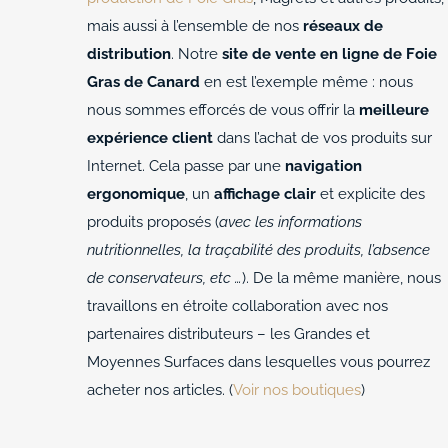
mais aussi à l’ensemble de nos
réseaux de
distribution
. Notre
site de vente en ligne de Foie
Gras de Canard
en est l’exemple même : nous
nous sommes efforcés de vous offrir la
meilleure
expérience client
dans l’achat de vos produits sur
Internet. Cela passe par une
navigation
ergonomique
, un
affichage clair
et explicite des
produits proposés (
avec les informations
nutritionnelles, la traçabilité des produits, l’absence
de conservateurs, etc …
). De la même manière, nous
travaillons en étroite collaboration avec nos
partenaires distributeurs – les Grandes et
Moyennes Surfaces dans lesquelles vous pourrez
acheter nos articles. (
Voir nos boutiques
)