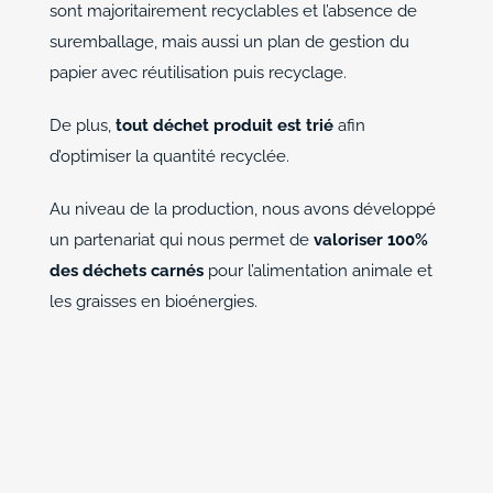
sont majoritairement recyclables et l’absence de
suremballage, mais aussi un plan de gestion du
papier avec réutilisation puis recyclage.
De plus,
tout déchet produit est trié
afin
d’optimiser la quantité recyclée.
Au niveau de la production, nous avons développé
un partenariat qui nous permet de
valoriser 100%
des déchets carnés
pour l’alimentation animale et
les graisses en bioénergies.