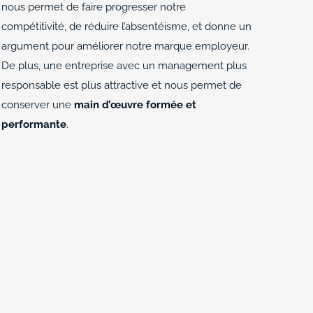
nous permet de faire progresser notre
compétitivité, de réduire l’absentéisme, et donne un
argument pour améliorer notre marque employeur.
De plus, une entreprise avec un management plus
responsable est plus attractive et nous permet de
conserver une
main d’œuvre formée et
performante
.