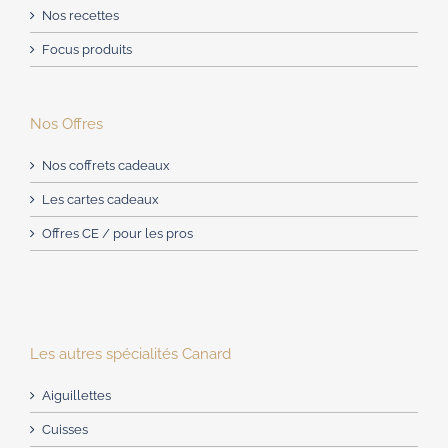
Nos recettes
Focus produits
Nos Offres
Nos coffrets cadeaux
Les cartes cadeaux
Offres CE / pour les pros
Les autres spécialités Canard
Aiguillettes
Cuisses