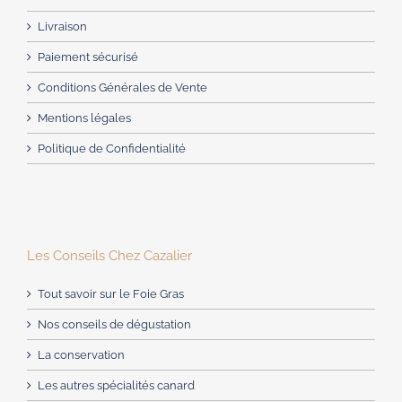
Livraison
Paiement sécurisé
Conditions Générales de Vente
Mentions légales
Politique de Confidentialité
Les Conseils Chez Cazalier
Tout savoir sur le Foie Gras
Nos conseils de dégustation
La conservation
Les autres spécialités canard