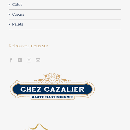
Côtes
Cœurs
Palets
Retrouvez-nous sur :