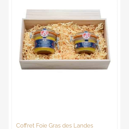
Coffret Foie Gras des Landes