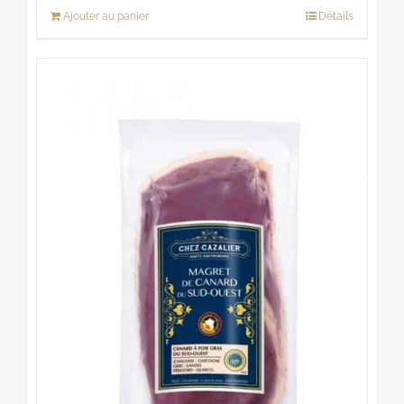
Ajouter au panier
Détails