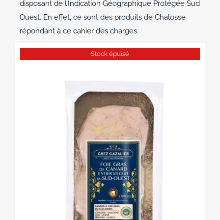
disposant de l’Indication Géographique Protégée Sud
Ouest. En effet, ce sont des produits de Chalosse
répondant à ce cahier des charges.
Stock épuisé