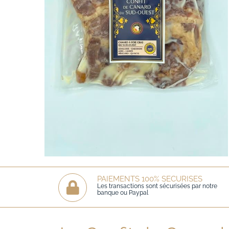
PAIEMENTS 100% SECURISES
Les transactions sont sécurisées par notre
banque ou Paypal