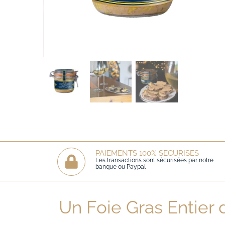
PAIEMENTS 100% SECURISES
Les transactions sont sécurisées par notre
banque ou Paypal
Un Foie Gras Entier