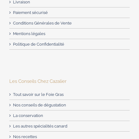
Livraison
Paiement sécurisé
Conditions Générales de Vente
Mentions légales
Politique de Confidentialité
Les Conseils Chez Cazalier
Tout savoir sur le Foie Gras
Nos conseils de dégustation
La conservation
Les autres spécialités canard
Nos recettes