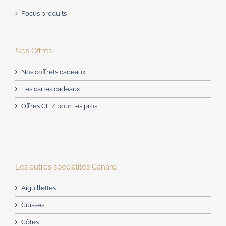
Focus produits
Nos Offres
Nos coffrets cadeaux
Les cartes cadeaux
Offres CE / pour les pros
Les autres spécialités Canard
Aiguillettes
Cuisses
Côtes