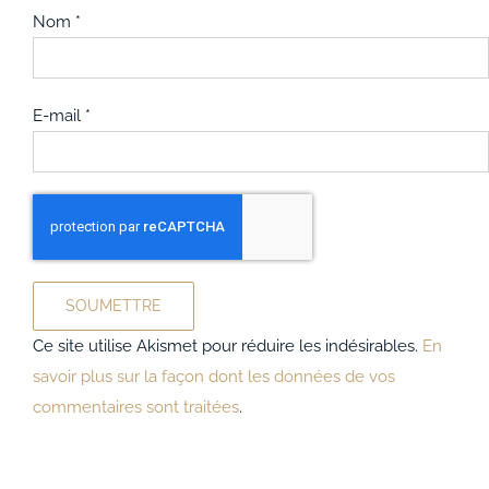
Nom
*
E-mail
*
Ce site utilise Akismet pour réduire les indésirables.
En
savoir plus sur la façon dont les données de vos
commentaires sont traitées
.