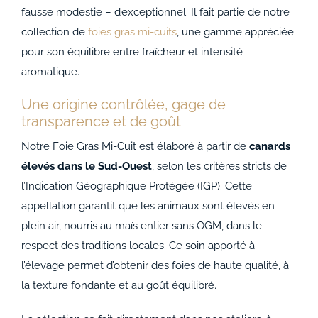
fausse modestie – d’exceptionnel. Il fait partie de notre
collection de
foies gras mi-cuits
, une gamme appréciée
pour son équilibre entre fraîcheur et intensité
aromatique.
Une origine contrôlée, gage de
transparence et de goût
Notre Foie Gras Mi-Cuit est élaboré à partir de
canards
élevés dans le Sud-Ouest
, selon les critères stricts de
l’Indication Géographique Protégée (IGP). Cette
appellation garantit que les animaux sont élevés en
plein air, nourris au maïs entier sans OGM, dans le
respect des traditions locales. Ce soin apporté à
l’élevage permet d’obtenir des foies de haute qualité, à
la texture fondante et au goût équilibré.