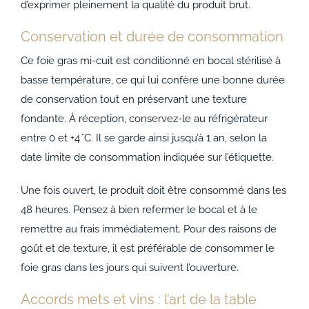
d’exprimer pleinement la qualité du produit brut.
Conservation et durée de consommation
Ce foie gras mi-cuit est conditionné en bocal stérilisé à
basse température, ce qui lui confère une bonne durée
de conservation tout en préservant une texture
fondante. À réception, conservez-le au réfrigérateur
entre 0 et +4 °C. Il se garde ainsi jusqu’à 1 an, selon la
date limite de consommation indiquée sur l’étiquette.
Une fois ouvert, le produit doit être consommé dans les
48 heures. Pensez à bien refermer le bocal et à le
remettre au frais immédiatement. Pour des raisons de
goût et de texture, il est préférable de consommer le
foie gras dans les jours qui suivent l’ouverture.
Accords mets et vins : l’art de la table