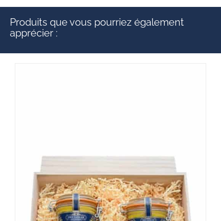
Produits que vous pourriez également
apprécier :