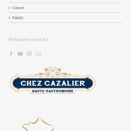
Cœurs
Palets
Retrouvez-nous sur :