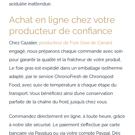
acidulée inattendue.
Achat en ligne chez votre
producteur de confiance
Chez Cazalier,
producteur de Foie Gras de Canard
engagé, nous préparons chaque commande avec soin
pour garantir la qualité et la fraîcheur de votre produit.
Le foie gras est expédié dans un emballage isotherme
adapté, par le service ChronoFresh de Chronopost
Food, avec suivi de température à chaque étape du
transport. Vous bénéficiez ainsi d’une conservation
parfaite de la chaîne du froid, jusqu’à chez vous.
Commandez directement en ligne, à toute heure, grâce
à notre site sécurisé. Le paiement s’effectue par carte
bancaire via Payplug ou via votre compte Paypal. Dès