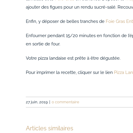
ajouter des figues pour un rendu sucré-salé. Recouv
Enfin, y déposer de belles tranches de
Foie Gras Ent
Enfourner pendant 15/20 minutes en fonction de l’épa
en sortie de four.
Votre pizza landaise est prête à être dégustée.
Pour imprimer la recette, cliquer sur le lien
Pizza La
27 juin, 2019
|
0 commentaire
Articles similaires