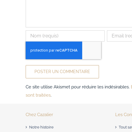
Ce site utilise Akismet pour réduire les indésirables.
sont traitées
.
Chez Cazalier
Les Cons
Notre histoire
Tout sa