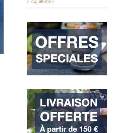
Aiguillettes