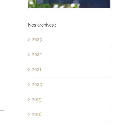
Nos archives :
2023
2022
2021
2020
2019
2018