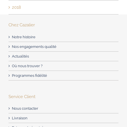
2018
Chez Cazalier
Notre histoire
Nos engagements qualité
Actualités
Où nous trouver ?
Programmes fidélité
Service Client
Nous contacter
Livraison