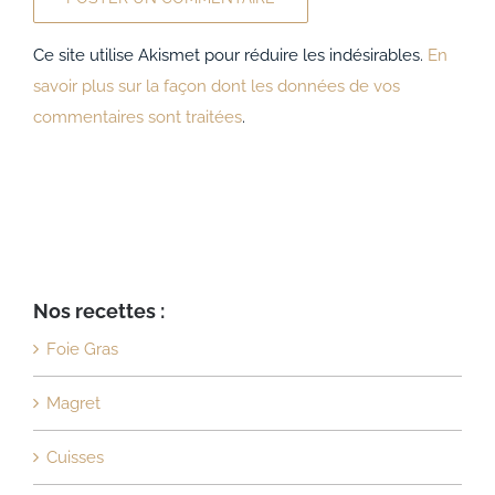
Ce site utilise Akismet pour réduire les indésirables.
En
savoir plus sur la façon dont les données de vos
commentaires sont traitées
.
Nos recettes :
Foie Gras
Magret
Cuisses