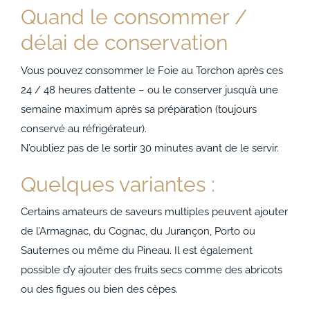
Quand le consommer /
délai de conservation
Vous pouvez consommer le Foie au Torchon après ces
24 / 48 heures d’attente – ou le conserver jusqu’à une
semaine maximum après sa préparation (toujours
conservé au réfrigérateur).
N’oubliez pas de le sortir 30 minutes avant de le servir.
Quelques variantes :
Certains amateurs de saveurs multiples peuvent ajouter
de l’Armagnac, du Cognac, du Jurançon, Porto ou
Sauternes ou même du Pineau. Il est également
possible d’y ajouter des fruits secs comme des abricots
ou des figues ou bien des cèpes.