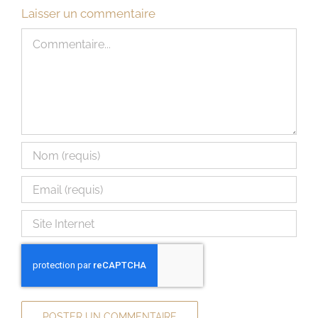
Laisser un commentaire
Commentaire