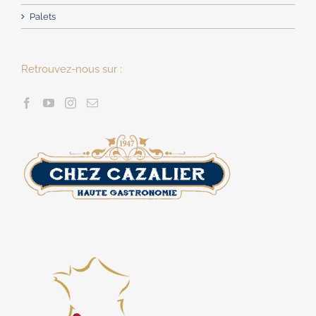
Palets
Retrouvez-nous sur :