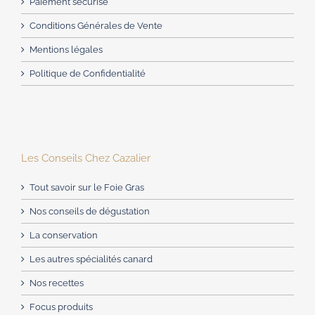
Paiement sécurisé
Conditions Générales de Vente
Mentions légales
Politique de Confidentialité
Les Conseils Chez Cazalier
Tout savoir sur le Foie Gras
Nos conseils de dégustation
La conservation
Les autres spécialités canard
Nos recettes
Focus produits