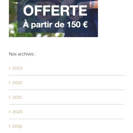
Nos archives :
2023
2022
2021
2020
2019