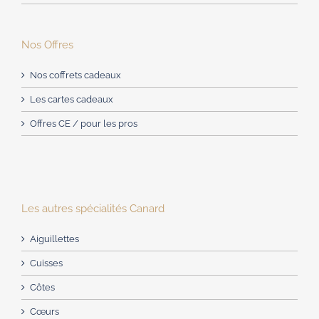
Nos Offres
Nos coffrets cadeaux
Les cartes cadeaux
Offres CE / pour les pros
Les autres spécialités Canard
Aiguillettes
Cuisses
Côtes
Cœurs