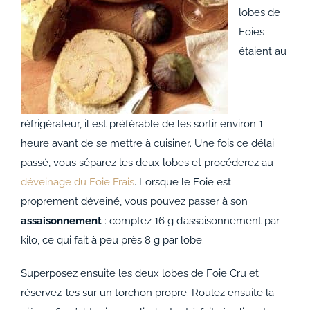
lobes de
Foies
étaient au
réfrigérateur, il est préférable de les sortir environ 1
heure avant de se mettre à cuisiner. Une fois ce délai
passé, vous séparez les deux lobes et procéderez au
déveinage du Foie Frais
. Lorsque le Foie est
proprement déveiné, vous pouvez passer à son
assaisonnement
: comptez 16 g d’assaisonnement par
kilo, ce qui fait à peu près 8 g par lobe.
Superposez ensuite les deux lobes de Foie Cru et
réservez-les sur un torchon propre. Roulez ensuite la