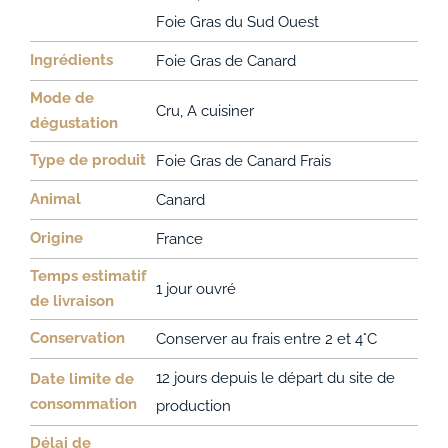
Foie Gras du Sud Ouest
Ingrédients
Foie Gras de Canard
Mode de
Cru, A cuisiner
dégustation
Type de produit
Foie Gras de Canard Frais
Animal
Canard
Origine
France
Temps estimatif
1 jour ouvré
de livraison
Conservation
Conserver au frais entre 2 et 4°C
12 jours depuis le départ du site de
Date limite de
consommation
production
Délai de