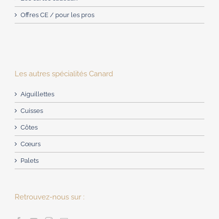
Offres CE / pour les pros
Les autres spécialités Canard
Aiguillettes
Cuisses
Côtes
Cœurs
Palets
Retrouvez-nous sur :