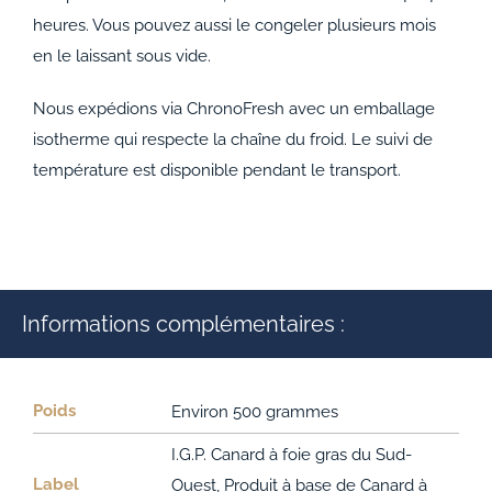
heures. Vous pouvez aussi le congeler plusieurs mois
en le laissant sous vide.
Nous expédions via ChronoFresh avec un emballage
isotherme qui respecte la chaîne du froid. Le suivi de
température est disponible pendant le transport.
Informations complémentaires :
Poids
Environ 500 grammes
I.G.P. Canard à foie gras du Sud-
Label
Ouest, Produit à base de Canard à