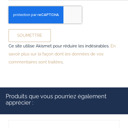
Ce site utilise Akismet pour réduire les indésirables.
En
savoir plus sur la façon dont les données de vos
commentaires sont traitées
.
Produits que vous pourriez également
apprécier :