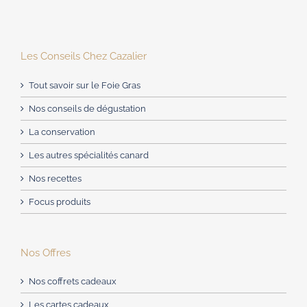
Les Conseils Chez Cazalier
Tout savoir sur le Foie Gras
Nos conseils de dégustation
La conservation
Les autres spécialités canard
Nos recettes
Focus produits
Nos Offres
Nos coffrets cadeaux
Les cartes cadeaux