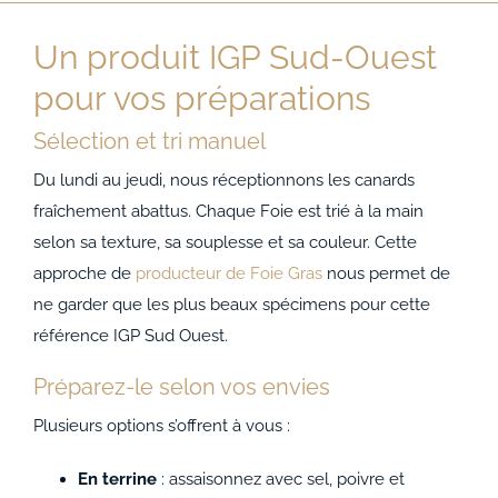
Un produit IGP Sud-Ouest
pour vos préparations
Sélection et tri manuel
Du lundi au jeudi, nous réceptionnons les canards
fraîchement abattus. Chaque Foie est trié à la main
selon sa texture, sa souplesse et sa couleur. Cette
approche de
producteur de Foie Gras
nous permet de
ne garder que les plus beaux spécimens pour cette
référence IGP Sud Ouest.
Préparez-le selon vos envies
Plusieurs options s’offrent à vous :
En terrine
: assaisonnez avec sel, poivre et