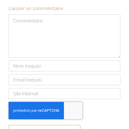
Laisser un commentaire
Commentaire