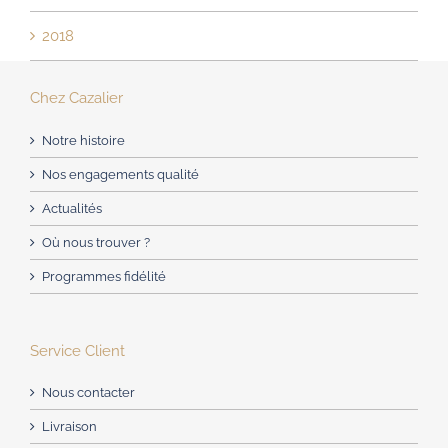
2018
Chez Cazalier
Notre histoire
Nos engagements qualité
Actualités
Où nous trouver ?
Programmes fidélité
Service Client
Nous contacter
Livraison