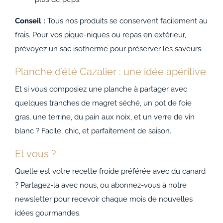
Conseil :
Tous nos produits se conservent facilement au
frais. Pour vos pique-niques ou repas en extérieur,
prévoyez un sac isotherme pour préserver les saveurs.
Planche d’été Cazalier : une idée apéritive
Et si vous composiez une planche à partager avec
quelques tranches de magret séché, un pot de foie
gras, une terrine, du pain aux noix, et un verre de vin
blanc ? Facile, chic, et parfaitement de saison.
Et vous ?
Quelle est votre recette froide préférée avec du canard
? Partagez-la avec nous, ou abonnez-vous à notre
newsletter pour recevoir chaque mois de nouvelles
idées gourmandes.