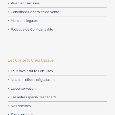
Paiement sécurisé
Conditions Générales de Vente
Mentions légales
Politique de Confidentialité
Les Conseils Chez Cazalier
Tout savoir sur le Foie Gras
Nos conseils de dégustation
La conservation
Les autres spécialités canard
Nos recettes
Focus produits