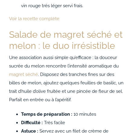
vin rouge très léger servi frais.
Voir la recette complète
Salade de magret séché et
melon : le duo irrésistible
Une association aussi simple qu’efficace : la douceur
sucrée du melon rencontre l’intensité aromatique du
magret séché
. Disposez des tranches fines sur des
billes de melon, ajoutez quelques feuilles de basilic, un
trait d’huile d’olive fruitée et une pincée de fleur de sel.
Parfait en entrée ou à l’apéritif.
Temps de préparation :
10 minutes
Difficulté :
Très facile
Astuce :
Servez avec un filet de crème de