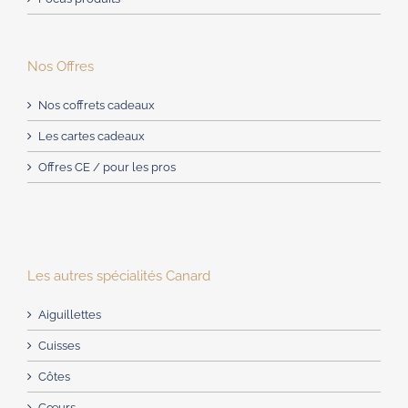
Nos Offres
Nos coffrets cadeaux
Les cartes cadeaux
Offres CE / pour les pros
Les autres spécialités Canard
Aiguillettes
Cuisses
Côtes
Cœurs