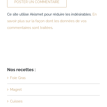
Ce site utilise Akismet pour réduire les indésirables.
En
savoir plus sur la façon dont les données de vos
commentaires sont traitées
.
Nos recettes :
Foie Gras
Magret
Cuisses