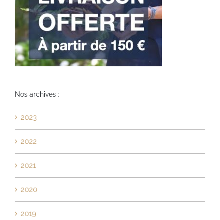
Nos archives :
2023
2022
2021
2020
2019