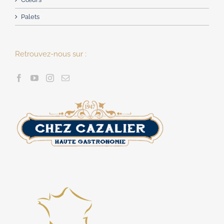
Palets
Retrouvez-nous sur :