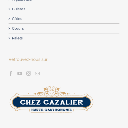
Cuisses
Côtes
Cœurs
Palets
Retrouvez-nous sur :