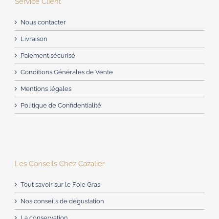
Service Client
Nous contacter
Livraison
Paiement sécurisé
Conditions Générales de Vente
Mentions légales
Politique de Confidentialité
Les Conseils Chez Cazalier
Tout savoir sur le Foie Gras
Nos conseils de dégustation
La conservation