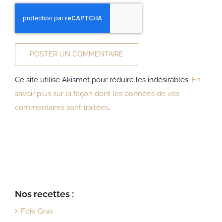
Ce site utilise Akismet pour réduire les indésirables.
En
savoir plus sur la façon dont les données de vos
commentaires sont traitées
.
Nos recettes :
Foie Gras