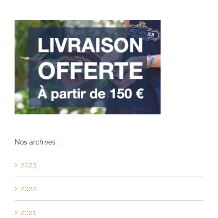
Nos archives :
2023
2022
2021