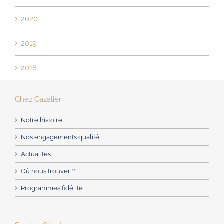
2020
2019
2018
Chez Cazalier
Notre histoire
Nos engagements qualité
Actualités
Où nous trouver ?
Programmes fidélité