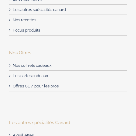
Les autres spécialités canard
Nos recettes
Focus produits
Nos Offres
Nos coffrets cadeaux
Les cartes cadeaux
Offres CE / pour les pros
Les autres spécialités Canard
Aiguillettes