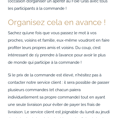
l’occasion d’organiser un apéritif au Foie Gras avec tous
les participants à la commande !
Organisez cela en avance !
Sachez qu’une fois que vous passez le mot à vos
proches, voisins et famille, eux-même voudront en faire
profiter leurs propres amis et voisins. Du coup, c’est
intéressant de s’y prendre à l’avance pour avoir le plus
de monde qui participe à la commande !
Si le prix de la commande est élevé, n’hésitez pas à
contacter notre service client : il sera possible de passer
plusieurs commandes (et chacun paiera
individuellement sa propre commande) tout en ayant
une seule livraison pour éviter de payer les frais de
livraison. Le service client est joignable du lundi au jeudi