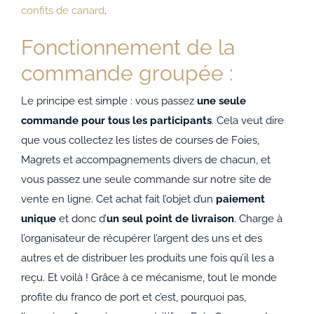
confits de canard
.
Fonctionnement de la
commande groupée :
Le principe est simple : vous passez
une seule
commande pour tous les participants
. Cela veut dire
que vous collectez les listes de courses de Foies,
Magrets et accompagnements divers de chacun, et
vous passez une seule commande sur notre site de
vente en ligne. Cet achat fait l’objet d’un
paiement
unique
et donc d’
un seul point de livraison
. Charge à
l’organisateur de récupérer l’argent des uns et des
autres et de distribuer les produits une fois qu’il les a
reçu. Et voilà ! Grâce à ce mécanisme, tout le monde
profite du franco de port et c’est, pourquoi pas,