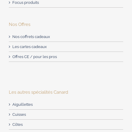
Focus produits
Nos Offres
Nos coffrets cadeaux
Les cartes cadeaux
Offres CE / pour les pros
Les autres spécialités Canard
Aiguillettes
Cuisses
Côtes