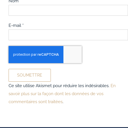
Nom
*
E-mail
*
Ce site utilise Akismet pour réduire les indésirables.
En
savoir plus sur la façon dont les données de vos
commentaires sont traitées
.