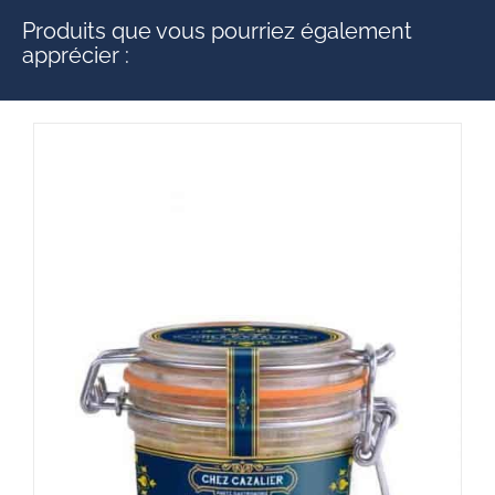
Produits que vous pourriez également
apprécier :