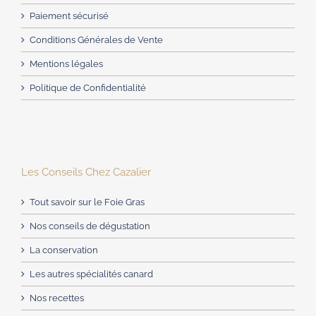
Paiement sécurisé
Conditions Générales de Vente
Mentions légales
Politique de Confidentialité
Les Conseils Chez Cazalier
Tout savoir sur le Foie Gras
Nos conseils de dégustation
La conservation
Les autres spécialités canard
Nos recettes