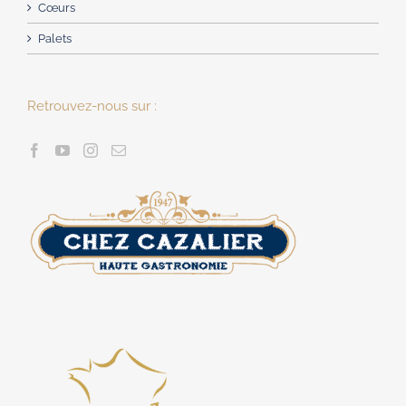
Cœurs
Palets
Retrouvez-nous sur :