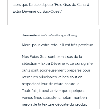
alors que l’article stipule “Foie Gras de Canard
Extra Déveiné du Sud-Ouest”.
chezcazalier
(client confirmé)
–
25 août 2025
Merci pour votre retour, il est très précieux.
Nos Foies Gras sont bien issus de la
sélection « Extra Déveiné », ce qui signifie
qu’ils sont soigneusement préparés pour
retirer les principales veines, tout en
respectant leur structure naturelle.
Toutefois, il peut arriver que quelques
veines fines subsistent, notamment en
raison de la texture délicate du produit.