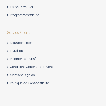
Où nous trouver ?
Programmes fidélité
Service Client
Nous contacter
Livraison
Paiement sécurisé
Conditions Générales de Vente
Mentions légales
Politique de Confidentialité