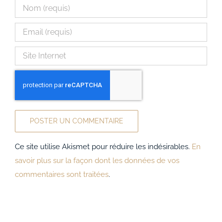
Ce site utilise Akismet pour réduire les indésirables.
En
savoir plus sur la façon dont les données de vos
commentaires sont traitées
.