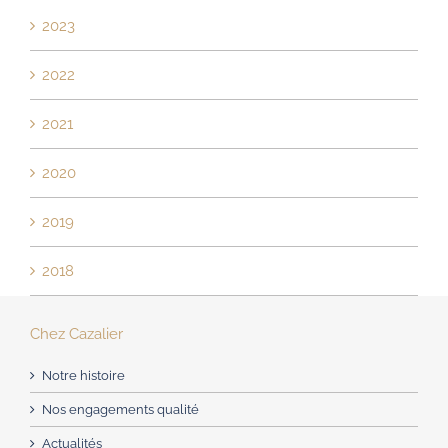
2023
2022
2021
2020
2019
2018
Chez Cazalier
Notre histoire
Nos engagements qualité
Actualités