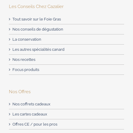
Les Conseils Chez Cazalier
Tout savoir sur le Foie Gras
Nos conseils de dégustation
La conservation
Les autres spécialités canard
Nos recettes
Focus produits
Nos Offres
Nos coffrets cadeaux
Les cartes cadeaux
Offres CE / pour les pros