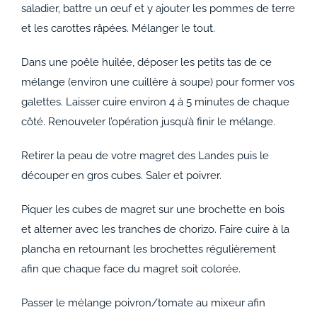
saladier, battre un œuf et y ajouter les pommes de terre
et les carottes râpées. Mélanger le tout.
Dans une poêle huilée, déposer les petits tas de ce
mélange (environ une cuillère à soupe) pour former vos
galettes. Laisser cuire environ 4 à 5 minutes de chaque
côté. Renouveler l’opération jusqu’à finir le mélange.
Retirer la peau de votre magret des Landes puis le
découper en gros cubes. Saler et poivrer.
Piquer les cubes de magret sur une brochette en bois
et alterner avec les tranches de chorizo. Faire cuire à la
plancha en retournant les brochettes régulièrement
afin que chaque face du magret soit colorée.
Passer le mélange poivron/tomate au mixeur afin