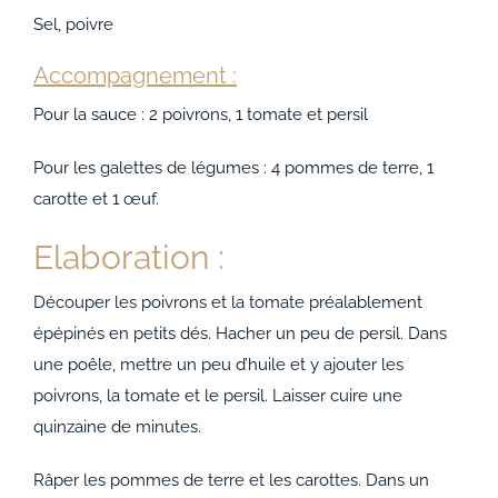
Sel, poivre
Accompagnement :
Pour la sauce : 2 poivrons, 1 tomate et persil
Pour les galettes de légumes : 4 pommes de terre, 1
carotte et 1 œuf.
Elaboration :
Découper les poivrons et la tomate préalablement
épépinés en petits dés. Hacher un peu de persil. Dans
une poêle, mettre un peu d’huile et y ajouter les
poivrons, la tomate et le persil. Laisser cuire une
quinzaine de minutes.
Râper les pommes de terre et les carottes. Dans un