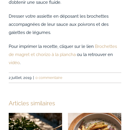
d’obtenir une sauce fluide.
Dresser votre assiette en déposant les brochettes
accompagnées de leur sauce aux poivrons et des
galettes de légumes.
Pour imprimer la recette, cliquer sur le lien
Brochettes
de magret et chorizo à la plancha
ou la retrouver en
vidéo
.
2 juillet, 2019
|
0 commentaire
Articles similaires