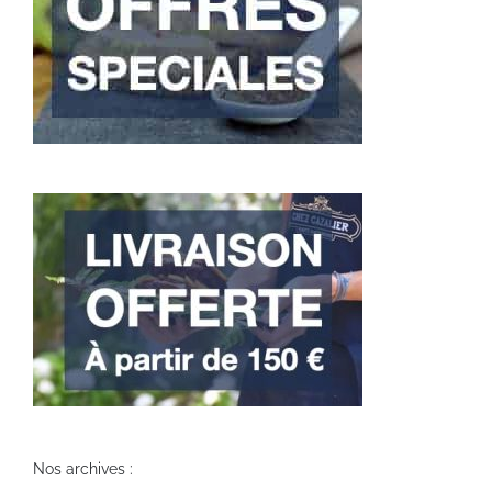
Nos archives :