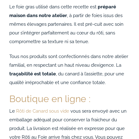
Le foie gras utilisé dans cette recette est
préparé
maison dans notre atelier
, à partir de foies issus des
mêmes élevages partenaires. Il est pré-cuit avec soin
pour s’intégrer parfaitement au cœur du rôti, sans
compromettre sa texture ni sa tenue.
Tous nos produits sont confectionnés dans notre atelier
familial, en respectant un haut niveau d’exigence. La
traçabilité est totale
, du canard à l’assiette, pour une
qualité irréprochable et une confiance totale.
Boutique en ligne :
Le
Rôti de Canard sous vide
vous sera envoyé avec un
emballage adéquat pour conserver la fraicheur du
produit. La livraison est réalisée en expresse pour que
votre Rôti au Foie arrive frais chez vous. Vous pouvez