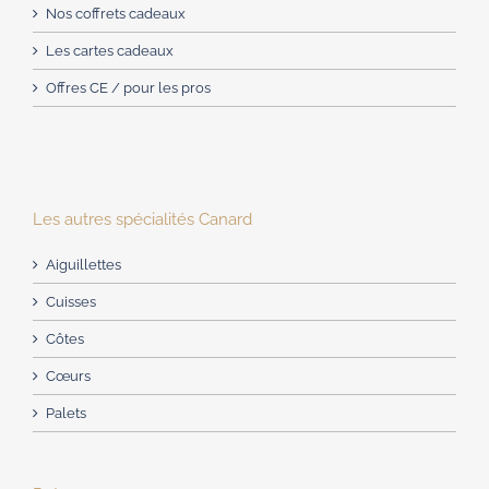
Nos coffrets cadeaux
Les cartes cadeaux
Offres CE / pour les pros
Les autres spécialités Canard
Aiguillettes
Cuisses
Côtes
Cœurs
Palets