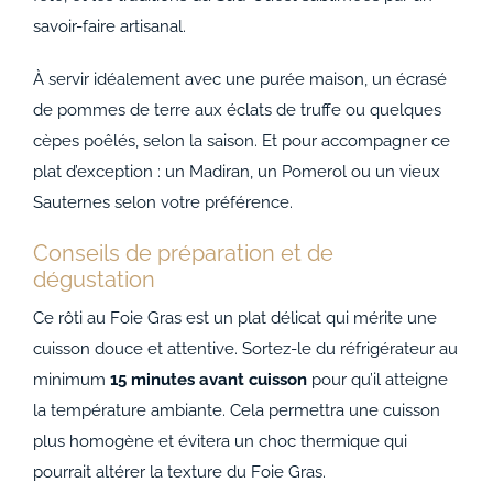
savoir-faire artisanal.
À servir idéalement avec une purée maison, un écrasé
de pommes de terre aux éclats de truffe ou quelques
cèpes poêlés, selon la saison. Et pour accompagner ce
plat d’exception : un Madiran, un Pomerol ou un vieux
Sauternes selon votre préférence.
Conseils de préparation et de
dégustation
Ce rôti au Foie Gras est un plat délicat qui mérite une
cuisson douce et attentive. Sortez-le du réfrigérateur au
minimum
15 minutes avant cuisson
pour qu’il atteigne
la température ambiante. Cela permettra une cuisson
plus homogène et évitera un choc thermique qui
pourrait altérer la texture du Foie Gras.