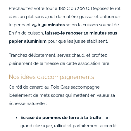
Préchauffez votre four à 180°C ou 200°C. Déposez le rôti
dans un plat sans ajout de matière grasse, et enfournez-
le pendant
25 à 30 minutes
selon la cuisson souhaitée.
En fin de cuisson,
laissez-le reposer 10 minutes sous
papier aluminium
pour que les jus se stabilisent.
Tranchez délicatement, servez chaud, et profitez
pleinement de la finesse de cette association rare.
Nos idées d’accompagnements
Ce rôti de canard au Foie Gras s’accompagne
idéalement de mets sobres qui mettent en valeur sa
richesse naturelle :
Écrasé de pommes de terre à la truffe
: un
grand classique, raffiné et parfaitement accordé