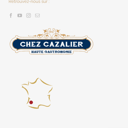
Retrouvez-nous sur :