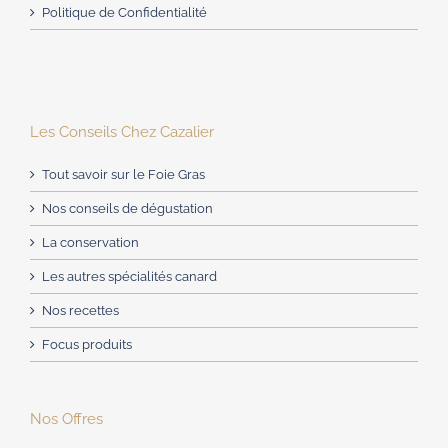
Politique de Confidentialité
Les Conseils Chez Cazalier
Tout savoir sur le Foie Gras
Nos conseils de dégustation
La conservation
Les autres spécialités canard
Nos recettes
Focus produits
Nos Offres