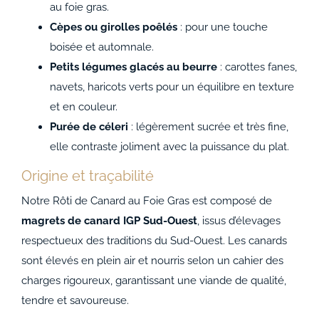
au foie gras.
Cèpes ou girolles poêlés
: pour une touche
boisée et automnale.
Petits légumes glacés au beurre
: carottes fanes,
navets, haricots verts pour un équilibre en texture
et en couleur.
Purée de céleri
: légèrement sucrée et très fine,
elle contraste joliment avec la puissance du plat.
Origine et traçabilité
Notre Rôti de Canard au Foie Gras est composé de
magrets de canard IGP Sud-Ouest
, issus d’élevages
respectueux des traditions du Sud-Ouest. Les canards
sont élevés en plein air et nourris selon un cahier des
charges rigoureux, garantissant une viande de qualité,
tendre et savoureuse.