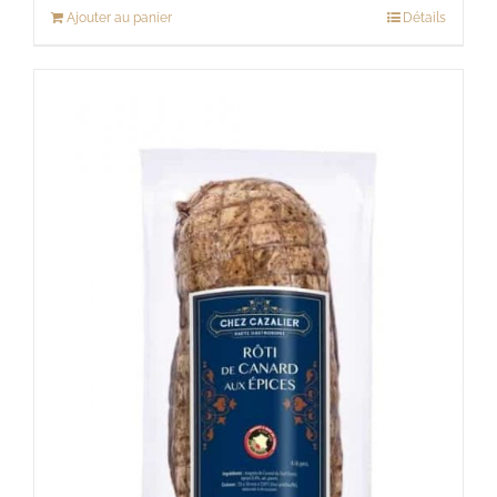
Ajouter au panier
Détails