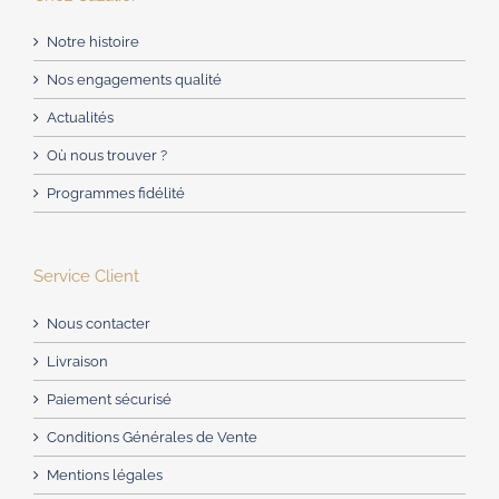
Notre histoire
Nos engagements qualité
Actualités
Où nous trouver ?
Programmes fidélité
Service Client
Nous contacter
Livraison
Paiement sécurisé
Conditions Générales de Vente
Mentions légales