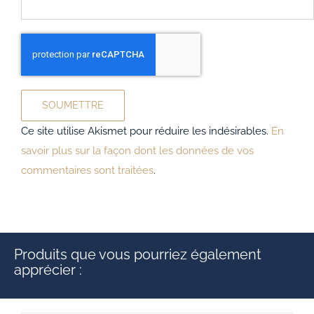
Ce site utilise Akismet pour réduire les indésirables.
En
savoir plus sur la façon dont les données de vos
commentaires sont traitées
.
Produits que vous pourriez également
apprécier :