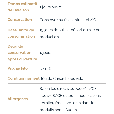
Temps estimatif
1 jours ouvré
de livraison
Conservation
Conserver au frais entre 2 et 4°C
15 jours depuis le départ du site de
Date limite de
consommation
production
Délai de
conservation
4 jours
après ouverture
Prix au kilo
52,11 €
Conditionnement
Rôti de Canard sous vide
Selon les directives 2000/13/CE,
2007/68/CE et leurs modifications,
Allergènes
les allergènes présents dans les
produits sont : Aucun