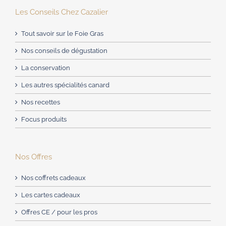
Les Conseils Chez Cazalier
Tout savoir sur le Foie Gras
Nos conseils de dégustation
La conservation
Les autres spécialités canard
Nos recettes
Focus produits
Nos Offres
Nos coffrets cadeaux
Les cartes cadeaux
Offres CE / pour les pros