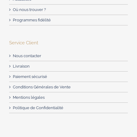
Où nous trouver ?
Programmes fidélité
Service Client
Nous contacter
Livraison
Paiement sécurisé
Conditions Générales de Vente
Mentions légales
Politique de Confidentialité