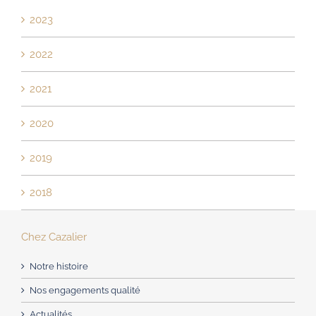
2023
2022
2021
2020
2019
2018
Chez Cazalier
Notre histoire
Nos engagements qualité
Actualités