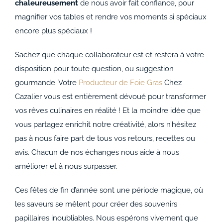
chaleureusement
de nous avoir fait confiance, pour
magnifier vos tables et rendre vos moments si spéciaux
encore plus spéciaux !
Sachez que chaque collaborateur est et restera à votre
disposition pour toute question, ou suggestion
gourmande. Votre
Producteur de Foie Gras
Chez
Cazalier vous est entièrement dévoué pour transformer
vos rêves culinaires en réalité ! Et la moindre idée que
vous partagez enrichit notre créativité, alors n’hésitez
pas à nous faire part de tous vos retours, recettes ou
avis. Chacun de nos échanges nous aide à nous
améliorer et à nous surpasser.
Ces fêtes de fin d’année sont une période magique, où
les saveurs se mêlent pour créer des souvenirs
papillaires inoubliables. Nous espérons vivement que