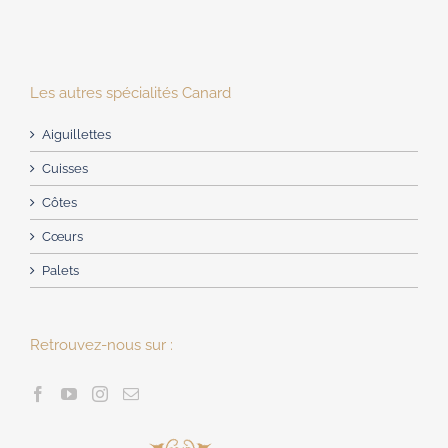
Les autres spécialités Canard
Aiguillettes
Cuisses
Côtes
Cœurs
Palets
Retrouvez-nous sur :