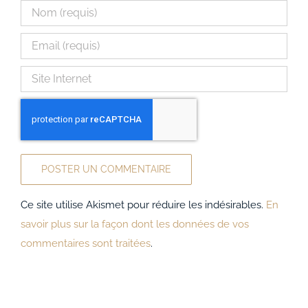
Ce site utilise Akismet pour réduire les indésirables.
En
savoir plus sur la façon dont les données de vos
commentaires sont traitées
.