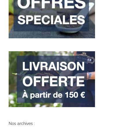
Nos archives :