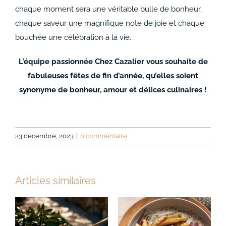
chaque moment sera une véritable bulle de bonheur,
chaque saveur une magnifique note de joie et chaque
bouchée une célébration à la vie.
L’équipe passionnée Chez Cazalier vous souhaite de
fabuleuses fêtes de fin d’année, qu’elles soient
synonyme de bonheur, amour et délices culinaires !
23 décembre, 2023
|
0 commentaire
Articles similaires