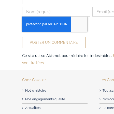
Ce site utilise Akismet pour réduire les indésirables.
sont traitées
.
Chez Cazalier
Les Cons
Notre histoire
Tout sa
Nos engagements qualité
Nos con