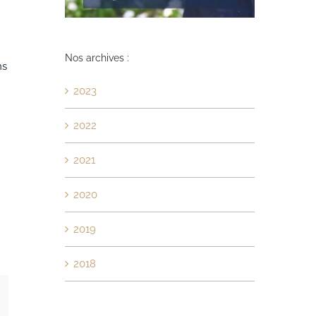
Nos archives :
ns
2023
2022
2021
2020
2019
2018