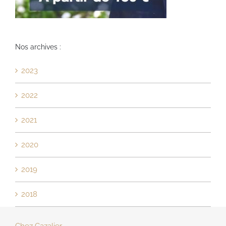
Nos archives :
2023
2022
2021
2020
2019
2018
Chez Cazalier