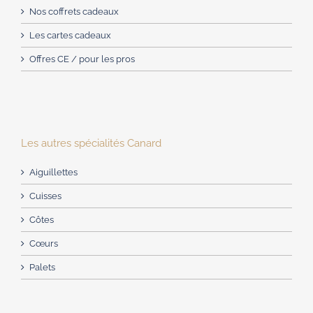
Nos coffrets cadeaux
Les cartes cadeaux
Offres CE / pour les pros
Les autres spécialités Canard
Aiguillettes
Cuisses
Côtes
Cœurs
Palets