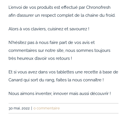
L’envoi de vos produits est effectué par Chronofresh
afin d’assurer un respect complet de la chaine du froid.
Alors à vos claviers, cuisinez et savourez !
N’hésitez pas à nous faire part de vos avis et
commentaires sur notre site, nous sommes toujours
très heureux d’avoir vos retours !
Et si vous avez dans vos tablettes une recette à base de
Canard qui sort du rang, faites la nous connaître !
Nous aimons inventer, innover mais aussi découvrir !
30 mai, 2022
|
0 commentaire