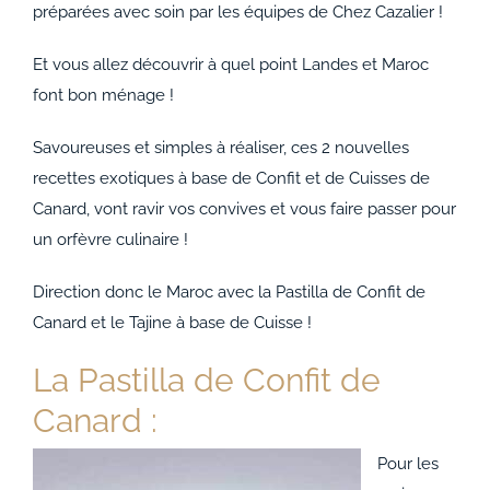
ACCOMPAGNEMENTS
préparées avec soin par les équipes de Chez Cazalier !
Et vous allez découvrir à quel point Landes et Maroc
AVANTAGES
font bon ménage !
0
Savoureuses et simples à réaliser, ces 2 nouvelles
recettes exotiques à base de Confit et de Cuisses de
Canard, vont ravir vos convives et vous faire passer pour
un orfèvre culinaire !
Direction donc le Maroc avec la Pastilla de Confit de
Canard et le Tajine à base de Cuisse !
La Pastilla de Confit de
Canard :
Pour les