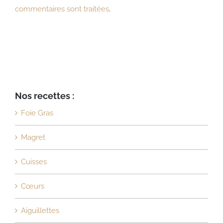
commentaires sont traitées
.
Nos recettes :
Foie Gras
Magret
Cuisses
Cœurs
Aiguillettes