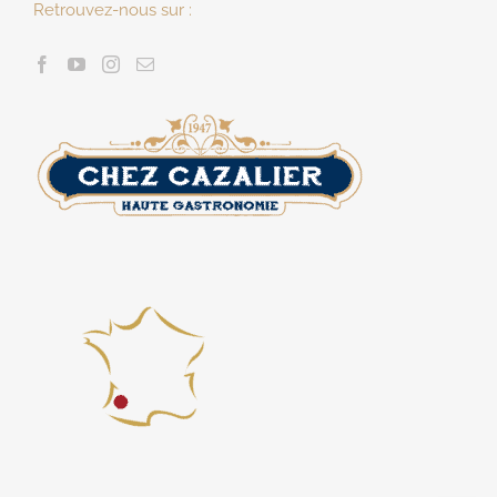
Retrouvez-nous sur :