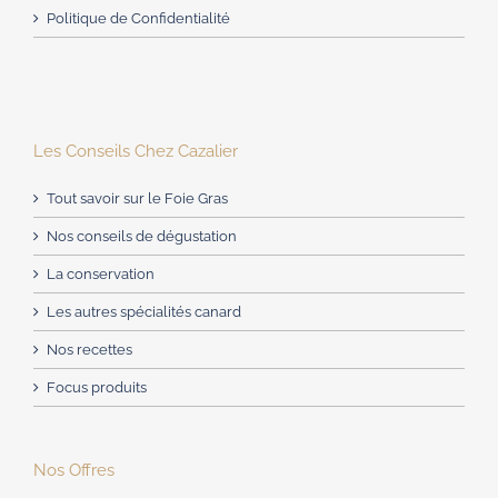
Politique de Confidentialité
Les Conseils Chez Cazalier
Tout savoir sur le Foie Gras
Nos conseils de dégustation
La conservation
Les autres spécialités canard
Nos recettes
Focus produits
Nos Offres