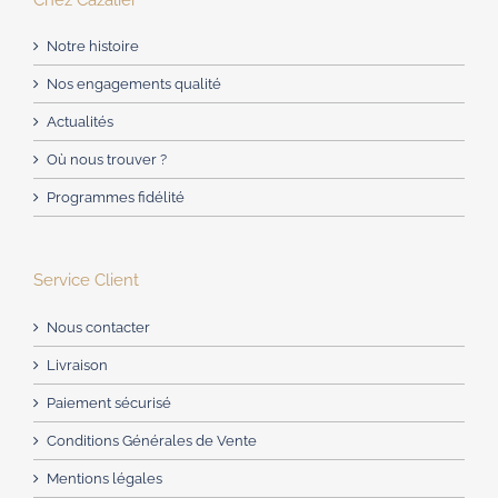
Notre histoire
Nos engagements qualité
Actualités
Où nous trouver ?
Programmes fidélité
Service Client
Nous contacter
Livraison
Paiement sécurisé
Conditions Générales de Vente
Mentions légales