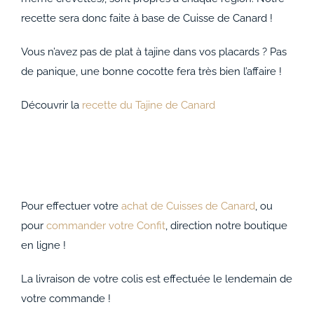
recette sera donc faite à base de Cuisse de Canard !
Vous n’avez pas de plat à tajine dans vos placards ? Pas
de panique, une bonne cocotte fera très bien l’affaire !
Découvrir la
recette du Tajine de Canard
Pour effectuer votre
achat de Cuisses de Canard
, ou
pour
commander votre Confit
, direction notre boutique
en ligne !
La livraison de votre colis est effectuée le lendemain de
votre commande !