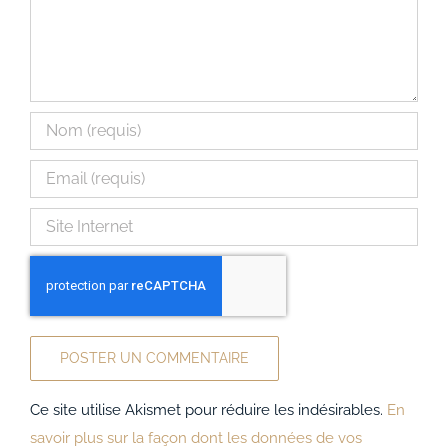
Ce site utilise Akismet pour réduire les indésirables.
En
savoir plus sur la façon dont les données de vos