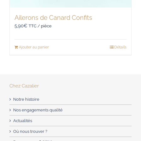
Ailerons de Canard Confits
5,90
€
TTC / pièce
Ajouter au panier
Détails
Chez Cazalier
Notre histoire
Nos engagements qualité
Actualités
Où nous trouver ?