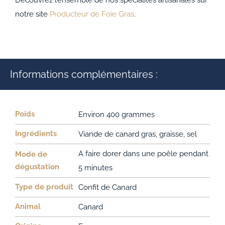
notre site
Producteur de Foie Gras
.
Informations complémentaires :
Poids
Environ 400 grammes
Ingrédients
Viande de canard gras, graisse, sel
A faire dorer dans une poêle pendant
Mode de
dégustation
5 minutes
Type de produit
Confit de Canard
Animal
Canard