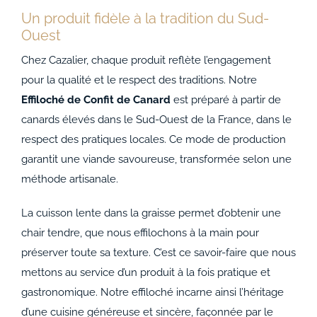
Un produit fidèle à la tradition du Sud-
Ouest
Chez Cazalier, chaque produit reflète l’engagement
pour la qualité et le respect des traditions. Notre
Effiloché de Confit de Canard
est préparé à partir de
canards élevés dans le Sud-Ouest de la France, dans le
respect des pratiques locales. Ce mode de production
garantit une viande savoureuse, transformée selon une
méthode artisanale.
La cuisson lente dans la graisse permet d’obtenir une
chair tendre, que nous effilochons à la main pour
préserver toute sa texture. C’est ce savoir-faire que nous
mettons au service d’un produit à la fois pratique et
gastronomique. Notre effiloché incarne ainsi l’héritage
d’une cuisine généreuse et sincère, façonnée par le