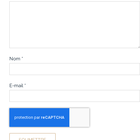
Nom
*
E-mail
*