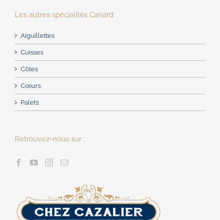
Les autres spécialités Canard
Aiguillettes
Cuisses
Côtes
Cœurs
Palets
Retrouvez-nous sur :