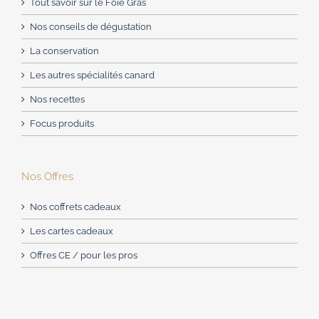
Tout savoir sur le Foie Gras
Nos conseils de dégustation
La conservation
Les autres spécialités canard
Nos recettes
Focus produits
Nos Offres
Nos coffrets cadeaux
Les cartes cadeaux
Offres CE / pour les pros