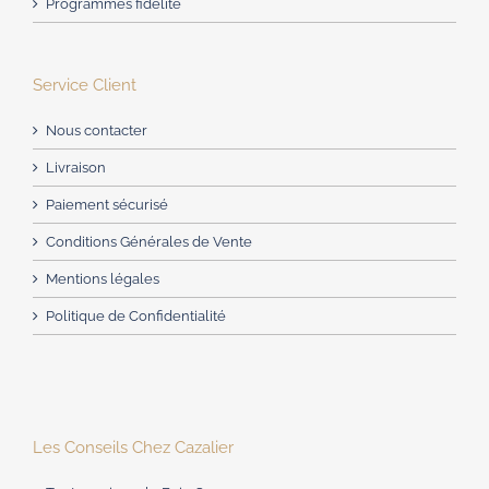
Programmes fidélité
Service Client
Nous contacter
Livraison
Paiement sécurisé
Conditions Générales de Vente
Mentions légales
Politique de Confidentialité
Les Conseils Chez Cazalier