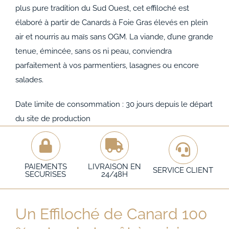
plus pure tradition du Sud Ouest, cet effiloché est
élaboré à partir de Canards à Foie Gras élevés en plein
air et nourris au maïs sans OGM. La viande, d’une grande
tenue, émincée, sans os ni peau, conviendra
parfaitement à vos parmentiers, lasagnes ou encore
salades.
Date limite de consommation : 30 jours depuis le départ
du site de production
PAIEMENTS
LIVRAISON EN
SERVICE CLIENT
SECURISES
24/48H
Un Effiloché de Canard 100