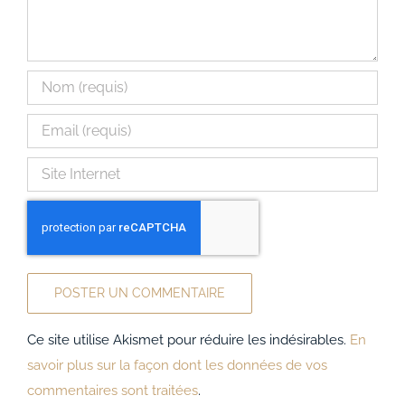
Ce site utilise Akismet pour réduire les indésirables.
En
savoir plus sur la façon dont les données de vos
commentaires sont traitées
.