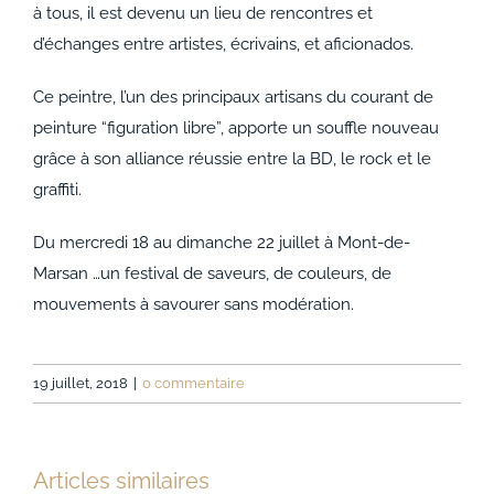
à tous, il est devenu un lieu de rencontres et
d’échanges entre artistes, écrivains, et aficionados.
Ce peintre, l’un des principaux artisans du courant de
peinture “figuration libre”, apporte un souffle nouveau
grâce à son alliance réussie entre la BD, le rock et le
graffiti.
Du mercredi 18 au dimanche 22 juillet à Mont-de-
Marsan …un festival de saveurs, de couleurs, de
mouvements à savourer sans modération.
19 juillet, 2018
|
0 commentaire
Articles similaires