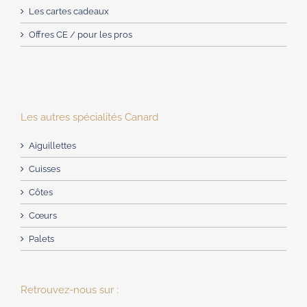
Les cartes cadeaux
Offres CE / pour les pros
Les autres spécialités Canard
Aiguillettes
Cuisses
Côtes
Cœurs
Palets
Retrouvez-nous sur :