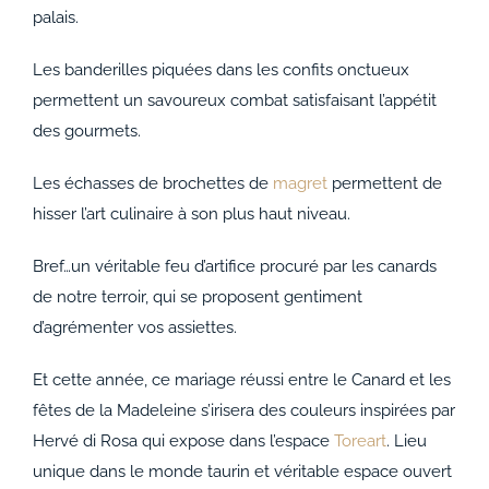
palais.
Les banderilles piquées dans les confits onctueux
permettent un savoureux combat satisfaisant l’appétit
des gourmets.
Les échasses de brochettes de
magret
permettent de
hisser l’art culinaire à son plus haut niveau.
Bref…un véritable feu d’artifice procuré par les canards
de notre terroir, qui se proposent gentiment
d’agrémenter vos assiettes.
Et cette année, ce mariage réussi entre le Canard et les
fêtes de la Madeleine s’irisera des couleurs inspirées par
Hervé di Rosa qui expose dans l’espace
Toreart
. Lieu
unique dans le monde taurin et véritable espace ouvert