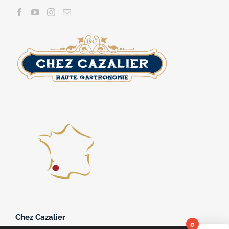
Chez Cazalier
0