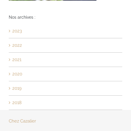
Nos archives :
2023
2022
2021
2020
2019
2018
Chez Cazalier