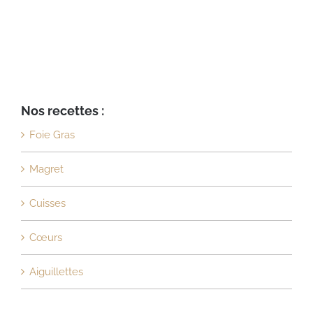
Nos recettes :
Foie Gras
Magret
Cuisses
Cœurs
Aiguillettes