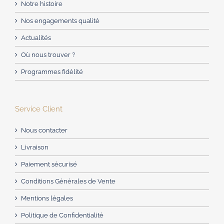
Notre histoire
Nos engagements qualité
Actualités
Où nous trouver ?
Programmes fidélité
Service Client
Nous contacter
Livraison
Paiement sécurisé
Conditions Générales de Vente
Mentions légales
Politique de Confidentialité