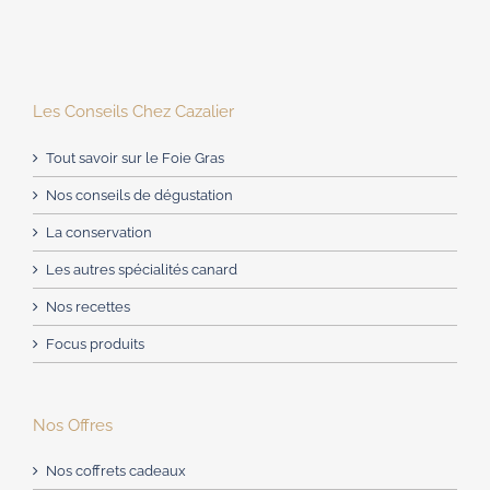
Les Conseils Chez Cazalier
Tout savoir sur le Foie Gras
Nos conseils de dégustation
La conservation
Les autres spécialités canard
Nos recettes
Focus produits
Nos Offres
Nos coffrets cadeaux