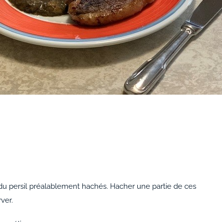
et du persil préalablement hachés. Hacher une partie de ces
ver.