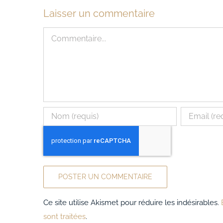
Laisser un commentaire
Commentaire
Ce site utilise Akismet pour réduire les indésirables.
sont traitées
.