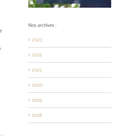
Nos archives :
e
2023
.
2022
2021
2020
2019
2018