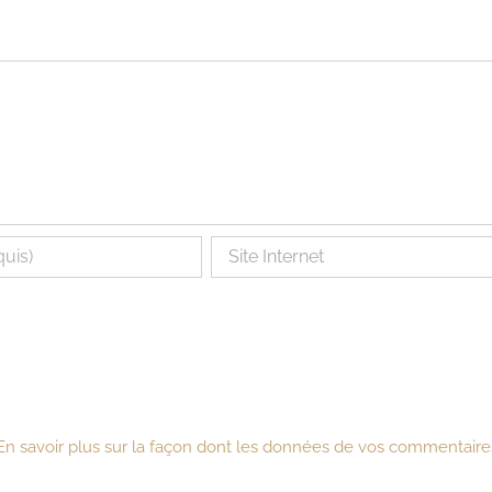
En savoir plus sur la façon dont les données de vos commentaire