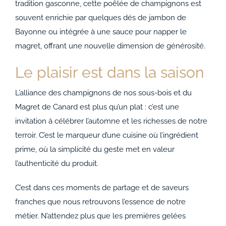
tradition gasconne, cette poêlée de champignons est
souvent enrichie par quelques dés de jambon de
Bayonne ou intégrée à une sauce pour napper le
magret, offrant une nouvelle dimension de générosité.
Le plaisir est dans la saison
L’alliance des champignons de nos sous-bois et du
Magret de Canard est plus qu’un plat : c’est une
invitation à célébrer l’automne et les richesses de notre
terroir. C’est le marqueur d’une cuisine où l’ingrédient
prime, où la simplicité du geste met en valeur
l’authenticité du produit.
C’est dans ces moments de partage et de saveurs
franches que nous retrouvons l’essence de notre
métier. N’attendez plus que les premières gelées