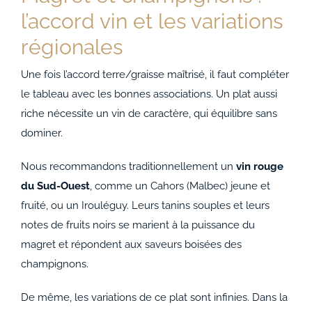
l’accord vin et les variations
régionales
Une fois l’accord terre/graisse maîtrisé, il faut compléter
le tableau avec les bonnes associations. Un plat aussi
riche nécessite un vin de caractère, qui équilibre sans
dominer.
Nous recommandons traditionnellement un
vin rouge
du Sud-Ouest
, comme un Cahors (Malbec) jeune et
fruité, ou un Irouléguy. Leurs tanins souples et leurs
notes de fruits noirs se marient à la puissance du
magret et répondent aux saveurs boisées des
champignons.
De même, les variations de ce plat sont infinies. Dans la