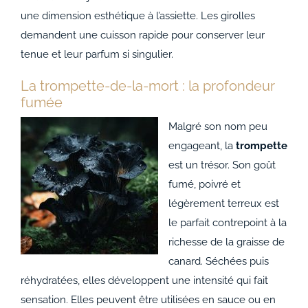
une dimension esthétique à l’assiette. Les girolles
demandent une cuisson rapide pour conserver leur
tenue et leur parfum si singulier.
La trompette-de-la-mort : la profondeur
fumée
Malgré son nom peu
engageant, la
trompette
est un trésor. Son goût
fumé, poivré et
légèrement terreux est
le parfait contrepoint à la
richesse de la graisse de
canard. Séchées puis
réhydratées, elles développent une intensité qui fait
sensation. Elles peuvent être utilisées en sauce ou en