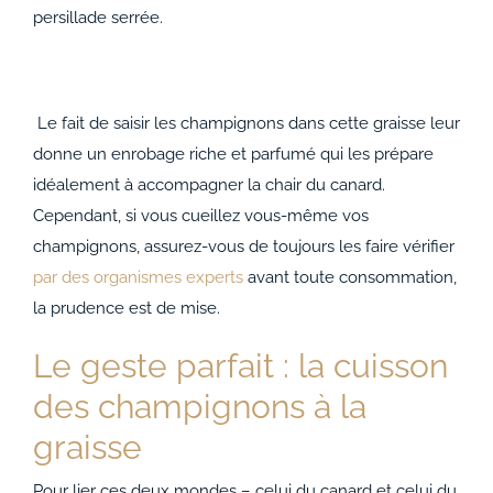
persillade serrée.
Le fait de saisir les champignons dans cette graisse leur
donne un enrobage riche et parfumé qui les prépare
idéalement à accompagner la chair du canard.
Cependant, si vous cueillez vous-même vos
champignons, assurez-vous de toujours les faire vérifier
par des organismes experts
avant toute consommation,
la prudence est de mise.
Le geste parfait : la cuisson
des champignons à la
graisse
Pour lier ces deux mondes – celui du canard et celui du