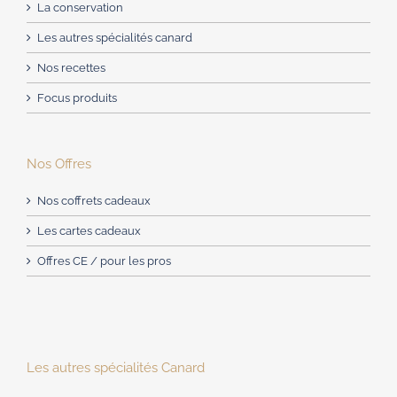
La conservation
Les autres spécialités canard
Nos recettes
Focus produits
Nos Offres
Nos coffrets cadeaux
Les cartes cadeaux
Offres CE / pour les pros
Les autres spécialités Canard