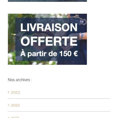
Nos archives :
2023
2022