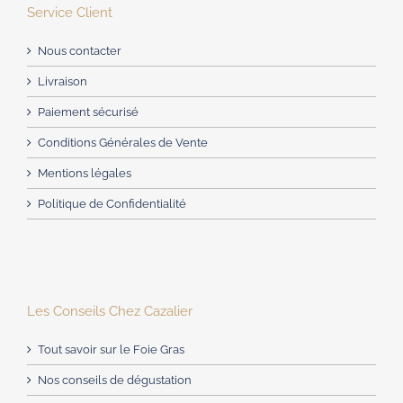
Service Client
Nous contacter
Livraison
Paiement sécurisé
Conditions Générales de Vente
Mentions légales
Politique de Confidentialité
Les Conseils Chez Cazalier
Tout savoir sur le Foie Gras
Nos conseils de dégustation