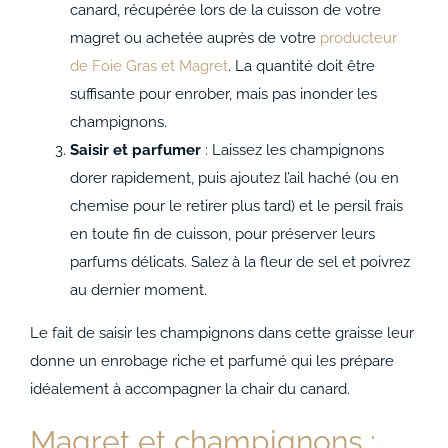
canard, récupérée lors de la cuisson de votre
magret ou achetée auprès de votre
producteur
de Foie Gras et Magret
. La quantité doit être
suffisante pour enrober, mais pas inonder les
champignons.
Saisir et parfumer
: Laissez les champignons
dorer rapidement, puis ajoutez l’ail haché (ou en
chemise pour le retirer plus tard) et le persil frais
en toute fin de cuisson, pour préserver leurs
parfums délicats. Salez à la fleur de sel et poivrez
au dernier moment.
Le fait de saisir les champignons dans cette graisse leur
donne un enrobage riche et parfumé qui les prépare
idéalement à accompagner la chair du canard.
Magret et champignons :