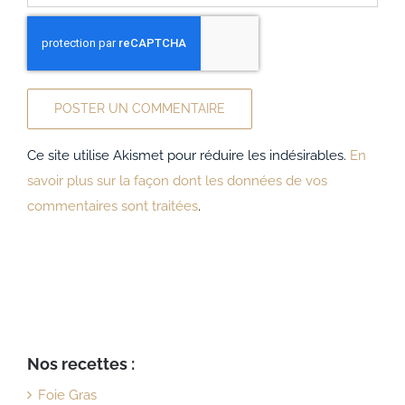
Ce site utilise Akismet pour réduire les indésirables.
En
savoir plus sur la façon dont les données de vos
commentaires sont traitées
.
Nos recettes :
Foie Gras