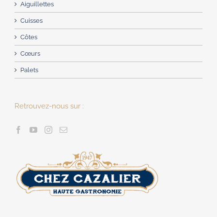
Aiguillettes
Cuisses
Côtes
Cœurs
Palets
Retrouvez-nous sur :