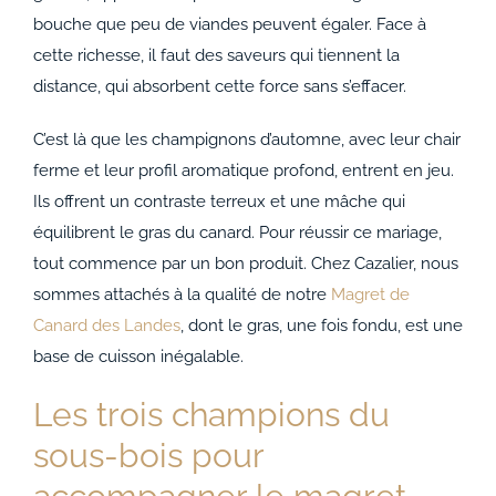
bouche que peu de viandes peuvent égaler. Face à
cette richesse, il faut des saveurs qui tiennent la
distance, qui absorbent cette force sans s’effacer.
C’est là que les champignons d’automne, avec leur chair
ferme et leur profil aromatique profond, entrent en jeu.
Ils offrent un contraste terreux et une mâche qui
équilibrent le gras du canard. Pour réussir ce mariage,
tout commence par un bon produit. Chez Cazalier, nous
sommes attachés à la qualité de notre
Magret de
Canard des Landes
, dont le gras, une fois fondu, est une
base de cuisson inégalable.
Les trois champions du
sous-bois pour