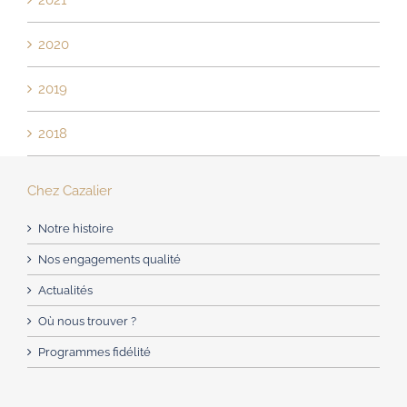
2021
2020
2019
2018
Chez Cazalier
Notre histoire
Nos engagements qualité
Actualités
Où nous trouver ?
Programmes fidélité