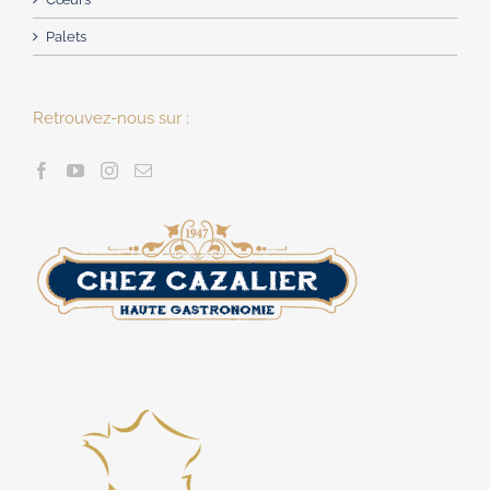
Palets
Retrouvez-nous sur :