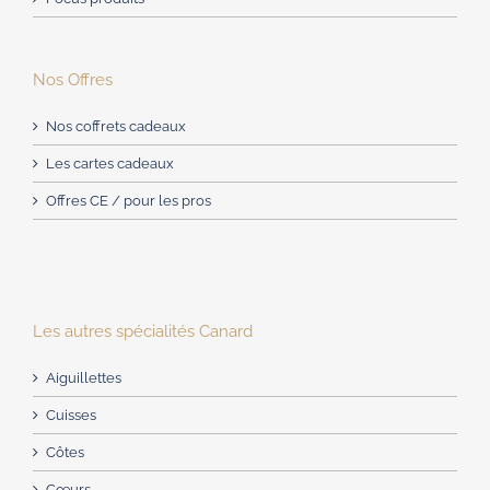
Nos Offres
Nos coffrets cadeaux
Les cartes cadeaux
Offres CE / pour les pros
Les autres spécialités Canard
Aiguillettes
Cuisses
Côtes
Cœurs