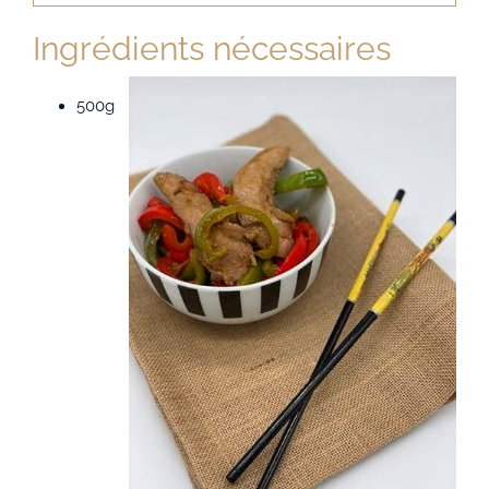
Ingrédients nécessaires
500g