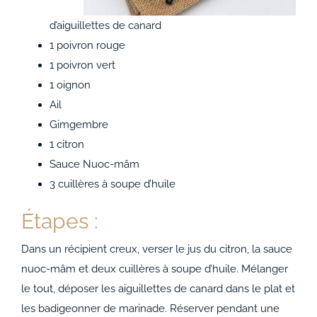
d’aiguillettes de canard
1 poivron rouge
1 poivron vert
1 oignon
Ail
Gimgembre
1 citron
Sauce Nuoc-mâm
3 cuillères à soupe d’huile
Étapes :
Dans un récipient creux, verser le jus du citron, la sauce
nuoc-mâm et deux cuillères à soupe d’huile.
Mélanger
le tout, déposer les aiguillettes de canard dans le plat et
les badigeonner de marinade. Réserver pendant une