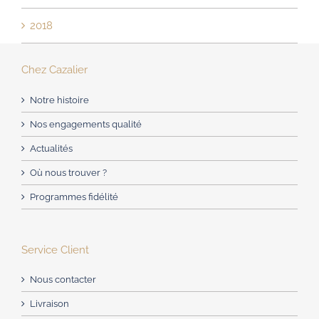
2018
Chez Cazalier
Notre histoire
Nos engagements qualité
Actualités
Où nous trouver ?
Programmes fidélité
Service Client
Nous contacter
Livraison