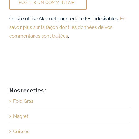
Ce site utilise Akismet pour réduire les indésirables.
En
savoir plus sur la façon dont les données de vos
commentaires sont traitées
.
Nos recettes :
Foie Gras
Magret
Cuisses