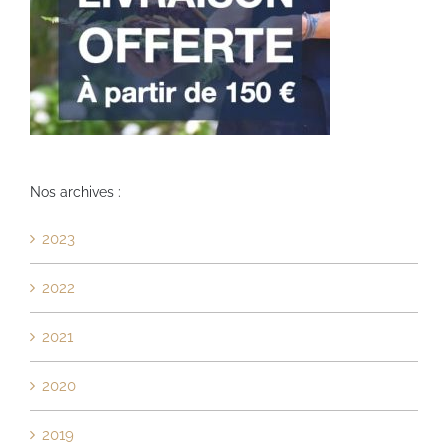
Nos archives :
2023
2022
2021
2020
2019