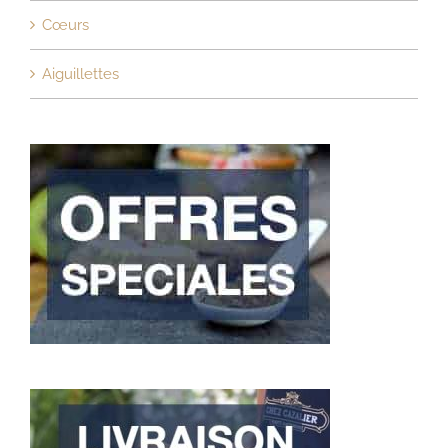
Cœurs
Aiguillettes