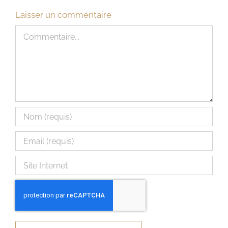
Laisser un commentaire
Commentaire