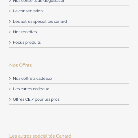
Nos conseils de dégustation
La conservation
Les autres spécialités canard
Nos recettes
Focus produits
Nos Offres
Nos coffrets cadeaux
Les cartes cadeaux
Offres CE / pour les pros
Les autres spécialités Canard