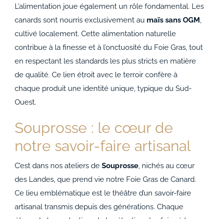
L’alimentation joue également un rôle fondamental. Les
canards sont nourris exclusivement au
maïs sans OGM
,
cultivé localement. Cette alimentation naturelle
contribue à la finesse et à l’onctuosité du Foie Gras, tout
en respectant les standards les plus stricts en matière
de qualité. Ce lien étroit avec le terroir confère à
chaque produit une identité unique, typique du Sud-
Ouest.
Souprosse : le cœur de
notre savoir-faire artisanal
C’est dans nos ateliers de
Souprosse
, nichés au cœur
des Landes, que prend vie notre Foie Gras de Canard.
Ce lieu emblématique est le théâtre d’un savoir-faire
artisanal transmis depuis des générations. Chaque