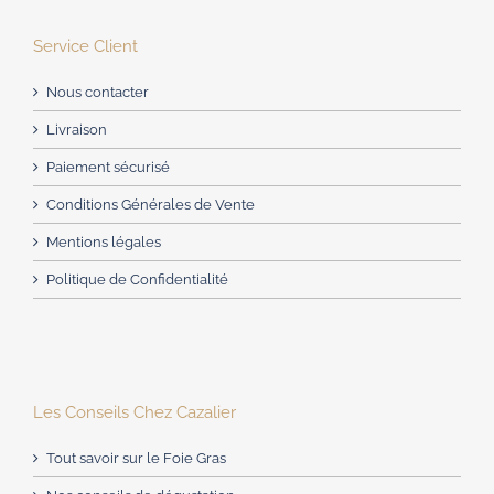
Service Client
Nous contacter
Livraison
Paiement sécurisé
Conditions Générales de Vente
Mentions légales
Politique de Confidentialité
Les Conseils Chez Cazalier
Tout savoir sur le Foie Gras