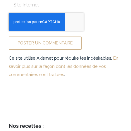
Ce site utilise Akismet pour réduire les indésirables.
En
savoir plus sur la façon dont les données de vos
commentaires sont traitées
.
Nos recettes :