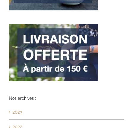
Nos archives :
2023
2022