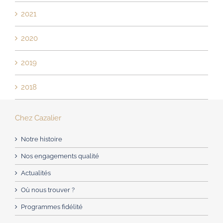
2021
2020
2019
2018
Chez Cazalier
Notre histoire
Nos engagements qualité
Actualités
Où nous trouver ?
Programmes fidélité