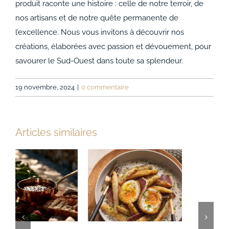
produit raconte une histoire : celle de notre terroir, de
nos artisans et de notre quête permanente de
l’excellence. Nous vous invitons à découvrir nos
créations, élaborées avec passion et dévouement, pour
savourer le Sud-Ouest dans toute sa splendeur.
19 novembre, 2024
|
0 commentaire
Articles similaires