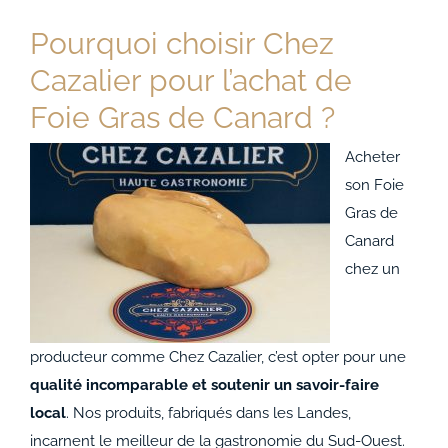
Pourquoi choisir Chez
Cazalier pour l’achat de
Foie Gras de Canard ?
Acheter
son Foie
Gras de
Canard
chez un
producteur comme Chez Cazalier, c’est opter pour une
qualité incomparable et soutenir un savoir-faire
local
. Nos produits, fabriqués dans les Landes,
incarnent le meilleur de la gastronomie du Sud-Ouest.