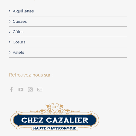
Aiguillettes
Cuisses
Côtes
Cœurs
Palets
Retrouvez-nous sur :