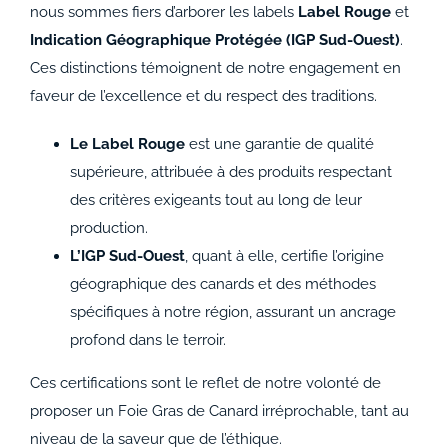
nous sommes fiers d’arborer les labels
Label Rouge
et
Indication Géographique Protégée (IGP Sud-Ouest)
.
Ces distinctions témoignent de notre engagement en
faveur de l’excellence et du respect des traditions.
Le Label Rouge
est une garantie de qualité
supérieure, attribuée à des produits respectant
des critères exigeants tout au long de leur
production.
L’IGP Sud-Ouest
, quant à elle, certifie l’origine
géographique des canards et des méthodes
spécifiques à notre région, assurant un ancrage
profond dans le terroir.
Ces certifications sont le reflet de notre volonté de
proposer un Foie Gras de Canard irréprochable, tant au
niveau de la saveur que de l’éthique.