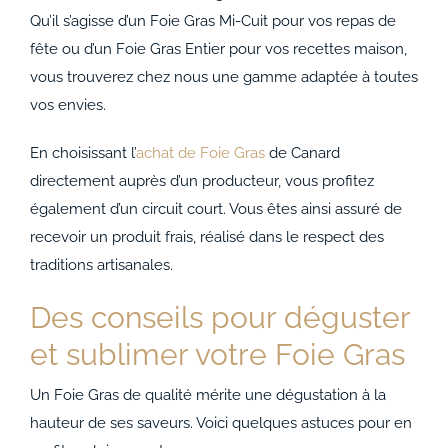
Qu’il s’agisse d’un Foie Gras Mi-Cuit pour vos repas de
fête ou d’un Foie Gras Entier pour vos recettes maison,
vous trouverez chez nous une gamme adaptée à toutes
vos envies.
En choisissant l’
achat de Foie Gras
de Canard
directement auprès d’un producteur, vous profitez
également d’un circuit court. Vous êtes ainsi assuré de
recevoir un produit frais, réalisé dans le respect des
traditions artisanales.
Des conseils pour déguster
et sublimer votre Foie Gras
Un Foie Gras de qualité mérite une dégustation à la
hauteur de ses saveurs. Voici quelques astuces pour en