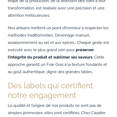
étape de la production, de la sélection des foies à leur
transformation, est réalisée avec une précision et une
attention méticuleuses.
Nos artisans mettent un point d’honneur à respecter les
méthodes traditionnelles. Déveinage manuel,
assaisonnement au sel et aux épices… Chaque geste est
exécuté avec le plus grand soin pour
préserver
l’intégrité du produit et sublimer ses saveurs
. Cette
approche garantit un Foie Gras à la texture fondante et
au goût authentique, digne des grandes tables.
Des labels qui certifient
notre engagement
La qualité et l’origine de nos produits ne sont pas de
simples promesses, elles sont certifiées. Chez Cazalier,