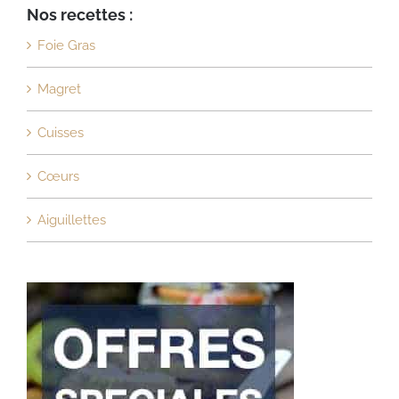
Nos recettes :
Foie Gras
Magret
Cuisses
Cœurs
Aiguillettes