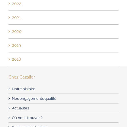
2022
2021
2020
2019
2018
Chez Cazalier
Notre histoire
Nos engagements qualité
Actualités
Où nous trouver ?