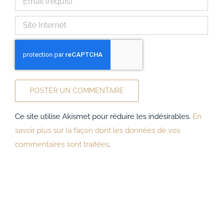
Ce site utilise Akismet pour réduire les indésirables.
En
savoir plus sur la façon dont les données de vos
commentaires sont traitées
.