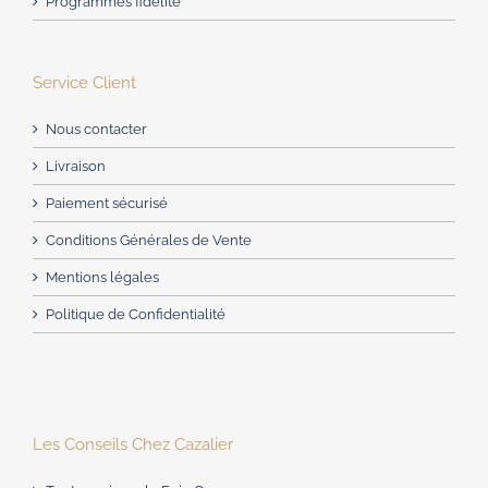
Programmes fidélité
Service Client
Nous contacter
Livraison
Paiement sécurisé
Conditions Générales de Vente
Mentions légales
Politique de Confidentialité
Les Conseils Chez Cazalier