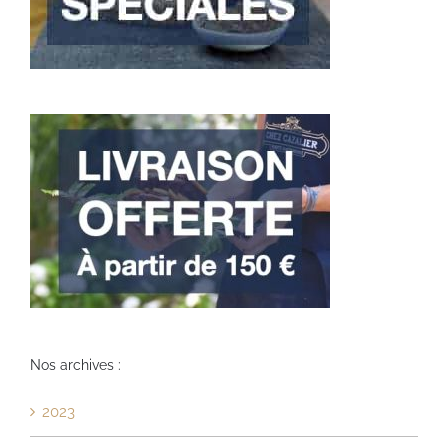
Nos archives :
2023