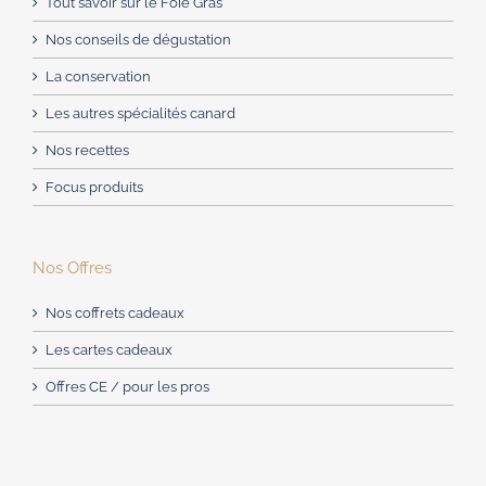
Tout savoir sur le Foie Gras
Nos conseils de dégustation
La conservation
Les autres spécialités canard
Nos recettes
Focus produits
Nos Offres
Nos coffrets cadeaux
Les cartes cadeaux
Offres CE / pour les pros