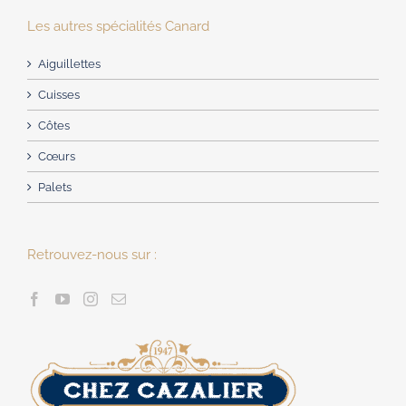
Les autres spécialités Canard
Aiguillettes
Cuisses
Côtes
Cœurs
Palets
Retrouvez-nous sur :