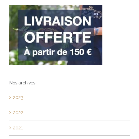
Nos archives :
2023
2022
2021