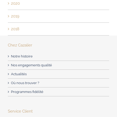
2020
2019
2018
Chez Cazalier
Notre histoire
Nos engagements qualité
Actualités
Où nous trouver ?
Programmes fidélité
Service Client