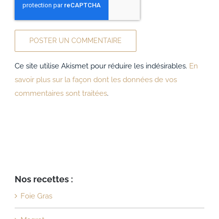
Ce site utilise Akismet pour réduire les indésirables.
En
savoir plus sur la façon dont les données de vos
commentaires sont traitées
.
Nos recettes :
Foie Gras