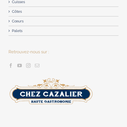
Cuisses
Côtes
Cœurs
Palets
Retrouvez-nous sur :