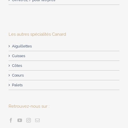
Les autres spécialités Canard
Aiguillettes
Cuisses
Côtes
Cœurs
Palets
Retrouvez-nous sur :