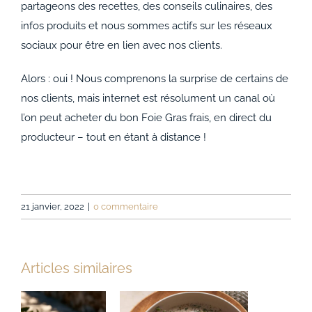
partageons des recettes, des conseils culinaires, des
infos produits et nous sommes actifs sur les réseaux
sociaux pour être en lien avec nos clients.
Alors : oui ! Nous comprenons la surprise de certains de
nos clients, mais internet est résolument un canal où
l’on peut acheter du bon Foie Gras frais, en direct du
producteur – tout en étant à distance !
21 janvier, 2022
|
0 commentaire
Articles similaires