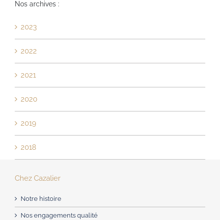
Nos archives :
2023
2022
2021
2020
2019
2018
Chez Cazalier
Notre histoire
Nos engagements qualité