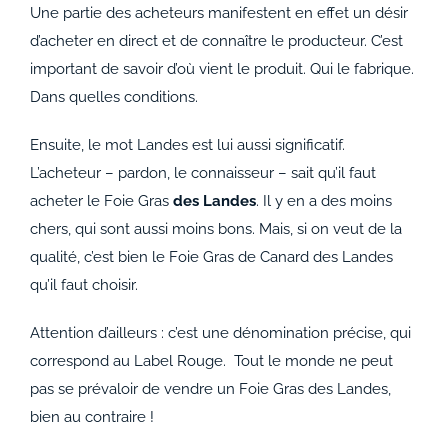
Une partie des acheteurs manifestent en effet un désir
d’acheter en direct et de connaître le producteur. C’est
important de savoir d’où vient le produit. Qui le fabrique.
Dans quelles conditions.
Ensuite, le mot Landes est lui aussi significatif.
L’acheteur – pardon, le connaisseur – sait qu’il faut
acheter le Foie Gras
des Landes
. Il y en a des moins
chers, qui sont aussi moins bons. Mais, si on veut de la
qualité, c’est bien le Foie Gras de Canard des Landes
qu’il faut choisir.
Attention d’ailleurs : c’est une dénomination précise, qui
correspond au Label Rouge. Tout le monde ne peut
pas se prévaloir de vendre un Foie Gras des Landes,
bien au contraire !