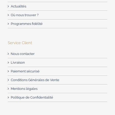
Actualités
Où nous trouver ?
Programmes fidélité
Service Client
Nous contacter
Livraison
Paiement sécurisé
Conditions Générales de Vente
Mentions légales
Politique de Confidentialité