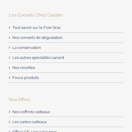
Les Conseils Chez Cazalier
Tout savoir sur le Foie Gras
Nos conseils de dégustation
La conservation
Les autres spécialités canard
Nos recettes
Focus produits
Nos Offres
Nos coffrets cadeaux
Les cartes cadeaux
Offres CE / pour les pros