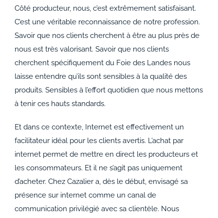
Côté producteur, nous, c’est extrêmement satisfaisant.
C’est une véritable reconnaissance de notre profession.
Savoir que nos clients cherchent à être au plus près de
nous est très valorisant. Savoir que nos clients
cherchent spécifiquement du Foie des Landes nous
laisse entendre qu’ils sont sensibles à la qualité des
produits. Sensibles à l’effort quotidien que nous mettons
à tenir ces hauts standards.
Et dans ce contexte, Internet est effectivement un
facilitateur idéal pour les clients avertis. L’achat par
internet permet de mettre en direct les producteurs et
les consommateurs. Et il ne s’agit pas uniquement
d’acheter. Chez Cazalier a, dès le début, envisagé sa
présence sur internet comme un canal de
communication privilégié avec sa clientèle. Nous