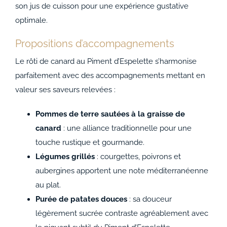
son jus de cuisson pour une expérience gustative
optimale.
Propositions d’accompagnements
Le rôti de canard au Piment d’Espelette s’harmonise
parfaitement avec des accompagnements mettant en
valeur ses saveurs relevées :
Pommes de terre sautées à la graisse de
canard
: une alliance traditionnelle pour une
touche rustique et gourmande.
Légumes grillés
: courgettes, poivrons et
aubergines apportent une note méditerranéenne
au plat.
Purée de patates douces
: sa douceur
légèrement sucrée contraste agréablement avec