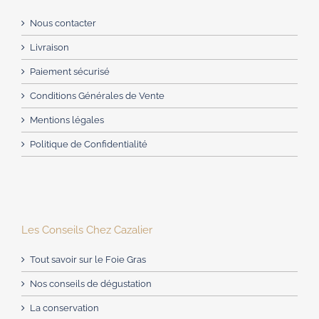
Nous contacter
Livraison
Paiement sécurisé
Conditions Générales de Vente
Mentions légales
Politique de Confidentialité
Les Conseils Chez Cazalier
Tout savoir sur le Foie Gras
Nos conseils de dégustation
La conservation