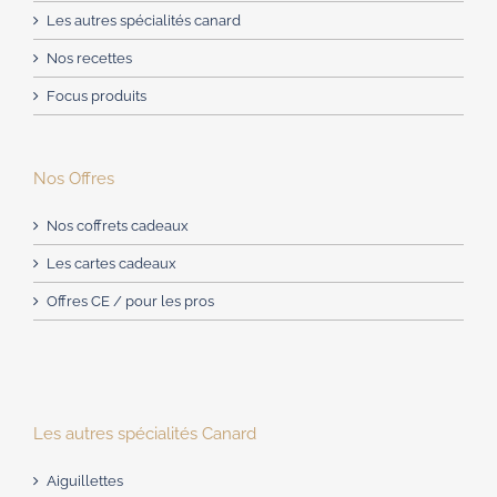
Les autres spécialités canard
Nos recettes
Focus produits
Nos Offres
Nos coffrets cadeaux
Les cartes cadeaux
Offres CE / pour les pros
Les autres spécialités Canard
Aiguillettes