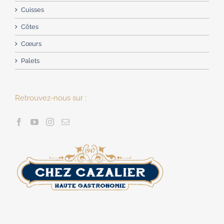
Cuisses
Côtes
Cœurs
Palets
Retrouvez-nous sur :