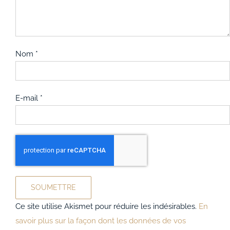
Nom
*
E-mail
*
Ce site utilise Akismet pour réduire les indésirables.
En
savoir plus sur la façon dont les données de vos