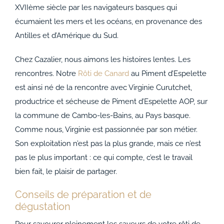
XVIIème siècle par les navigateurs basques qui
écumaient les mers et les océans, en provenance des
Antilles et d’Amérique du Sud.
Chez Cazalier, nous aimons les histoires lentes. Les
rencontres. Notre
Rôti de Canard
au Piment d’Espelette
est ainsi né de la rencontre avec Virginie Curutchet,
productrice et sécheuse de Piment d’Espelette AOP, sur
la commune de Cambo-les-Bains, au Pays basque.
Comme nous, Virginie est passionnée par son métier.
Son exploitation n’est pas la plus grande, mais ce n’est
pas le plus important : ce qui compte, c’est le travail
bien fait, le plaisir de partager.
Conseils de préparation et de
dégustation