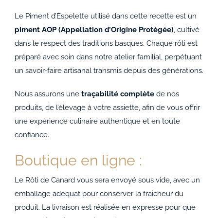
Le Piment d’Espelette utilisé dans cette recette est un
piment AOP (Appellation d’Origine Protégée)
, cultivé
dans le respect des traditions basques. Chaque rôti est
préparé avec soin dans notre atelier familial, perpétuant
un savoir-faire artisanal transmis depuis des générations.
Nous assurons une
traçabilité complète
de nos
produits, de l’élevage à votre assiette, afin de vous offrir
une expérience culinaire authentique et en toute
confiance.
Boutique en ligne :
Le Rôti de Canard vous sera envoyé sous vide, avec un
emballage adéquat pour conserver la fraicheur du
produit. La livraison est réalisée en expresse pour que