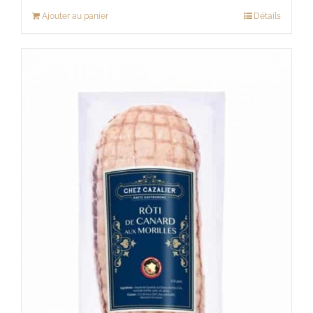
Ajouter au panier
Détails