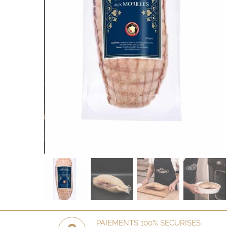
PAIEMENTS 100% SECURISES