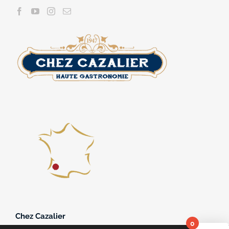
Chez Cazalier
0