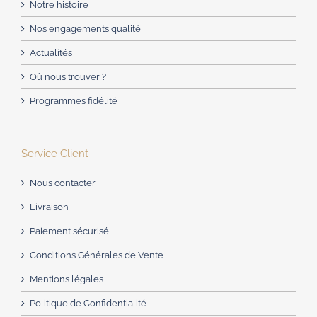
Notre histoire
Nos engagements qualité
Actualités
Où nous trouver ?
Programmes fidélité
Service Client
Nous contacter
Livraison
Paiement sécurisé
Conditions Générales de Vente
Mentions légales
Politique de Confidentialité