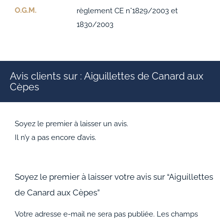
O.G.M.
règlement CE n°1829/2003 et
1830/2003
Avis clients sur : Aiguillettes de Canard aux
Cèpes
Soyez le premier à laisser un avis.
Il n’y a pas encore d’avis.
Soyez le premier à laisser votre avis sur “Aiguillettes
de Canard aux Cèpes”
Votre adresse e-mail ne sera pas publiée.
Les champs