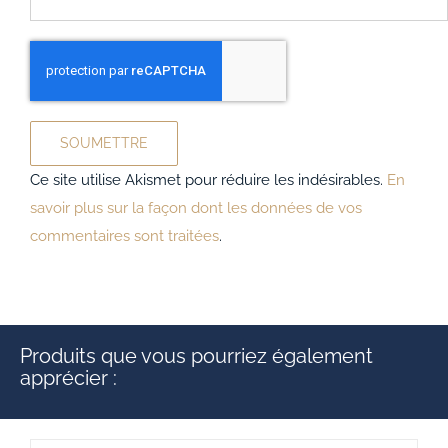
Ce site utilise Akismet pour réduire les indésirables.
En
savoir plus sur la façon dont les données de vos
commentaires sont traitées
.
Produits que vous pourriez également
apprécier :