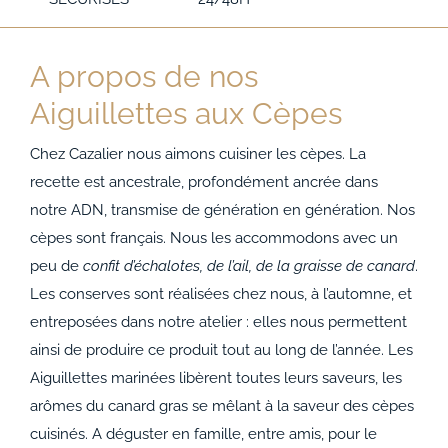
A propos de nos
Aiguillettes aux Cèpes
Chez Cazalier nous aimons cuisiner les cèpes. La
recette est ancestrale, profondément ancrée dans
notre ADN, transmise de génération en génération. Nos
cèpes sont français. Nous les accommodons avec un
peu de
confit d’échalotes, de l’ail, de la graisse de canard
.
Les conserves sont réalisées chez nous, à l’automne, et
entreposées dans notre atelier : elles nous permettent
ainsi de produire ce produit tout au long de l’année. Les
Aiguillettes marinées libèrent toutes leurs saveurs, les
arômes du canard gras se mêlant à la saveur des cèpes
cuisinés. A déguster en famille, entre amis, pour le