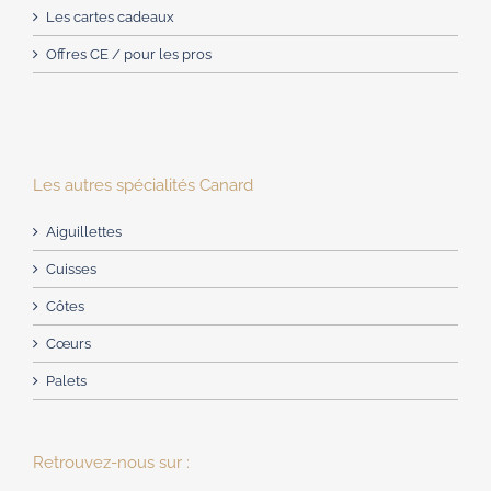
Les cartes cadeaux
Offres CE / pour les pros
Les autres spécialités Canard
Aiguillettes
Cuisses
Côtes
Cœurs
Palets
Retrouvez-nous sur :