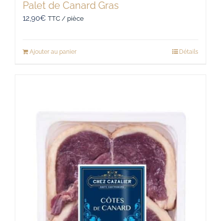
Palet de Canard Gras
12,90
€
TTC / pièce
Ajouter au panier
Détails