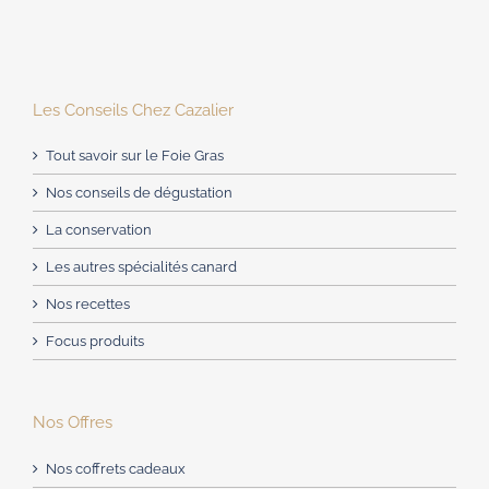
Les Conseils Chez Cazalier
Tout savoir sur le Foie Gras
Nos conseils de dégustation
La conservation
Les autres spécialités canard
Nos recettes
Focus produits
Nos Offres
Nos coffrets cadeaux