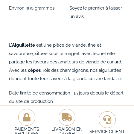
Environ 390 grammes
Soyez le premier à laisser
un avis.
L’
Aiguillette
est une pièce de viande, fine et
savoureuse, située sous le magret, avec lequel elle
partage les faveurs des amateurs de viande de canard.
Avec les
cèpes
, rois des champignons, nos aiguillettes
donnent toute leur saveur à la grande cuisine landaise.
Date limite de consommation : 15 jours depuis le départ
du site de production
PAIEMENTS
LIVRAISON EN
SERVICE CLIENT
SECURISES
24/48H