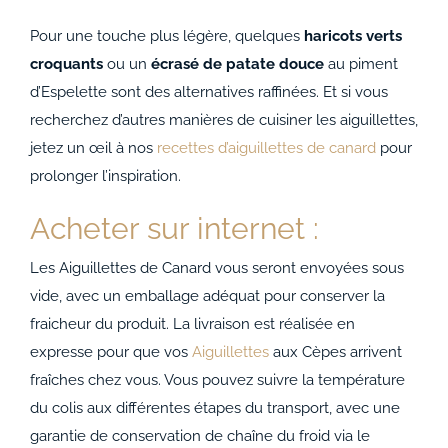
Pour une touche plus légère, quelques
haricots verts
croquants
ou un
écrasé de patate douce
au piment
d’Espelette sont des alternatives raffinées. Et si vous
recherchez d’autres manières de cuisiner les aiguillettes,
jetez un œil à nos
recettes d’aiguillettes de canard
pour
prolonger l’inspiration.
Acheter sur internet :
Les Aiguillettes de Canard vous seront envoyées sous
vide, avec un emballage adéquat pour conserver la
fraicheur du produit. La livraison est réalisée en
expresse pour que vos
Aiguillettes
aux Cèpes arrivent
fraîches chez vous. Vous pouvez suivre la température
du colis aux différentes étapes du transport, avec une
garantie de conservation de chaîne du froid via le