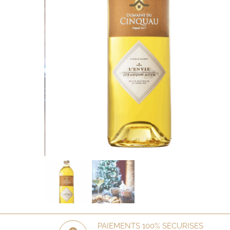
PAIEMENTS 100% SECURISES