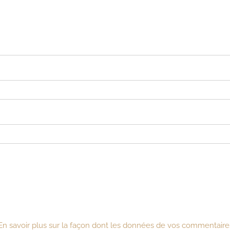
En savoir plus sur la façon dont les données de vos commentaires