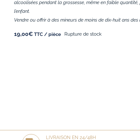
alcoolisées pendant la grossesse, même en faible quantité,
l’enfant.
Vendre ou offrir à des mineurs de moins de dix-huit ans des b
19,00
€
Rupture de stock
TTC / pièce
LIVRAISON EN 24/48H