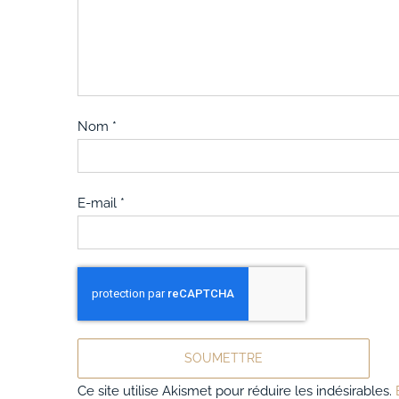
Nom
*
E-mail
*
Ce site utilise Akismet pour réduire les indésirables.