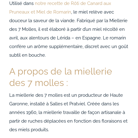
Utilisé dans
notre recette de Rôti de Canard aux
Pruneaux et Miel de Romarin
, le miel relève avec
douceur la saveur de la viande. Fabriqué par la Miellerie
des 7 Molles, il est élaboré à partir d’un miel récolté en
avril, aux alentours de Lérida – en Espagne. Le romarin
confère un arôme supplémentaire, discret avec un goût
subtil en bouche.
A propos de la miellerie
des 7 molles :
La miellerie des 7 molles est un producteur de Haute
Garonne, installé à Salles et Pratviel. Créée dans les
années 1960, la miellerie travaille de façon artisanale à
partir de ruches déplacées en fonction des floraisons et
des miels produits.