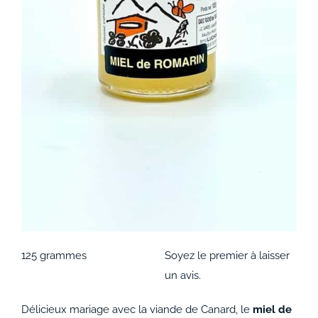
ACCOMPAGNEMENTS
AVANTAGES
0
125 grammes
Soyez le premier à laisser
un avis.
Délicieux mariage avec la viande de Canard, le
miel de