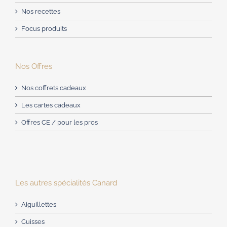
Nos recettes
Focus produits
Nos Offres
Nos coffrets cadeaux
Les cartes cadeaux
Offres CE / pour les pros
Les autres spécialités Canard
Aiguillettes
Cuisses