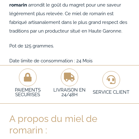
romarin
arrondit le goût du magret pour une saveur
légèrement plus relevée. Ce miel de romarin est
fabriqué artisanalement dans le plus grand respect des
traditions par un producteur situé en Haute Garonne.
Pot de 125 grammes.
Date limite de consommation : 24 Mois
PAIEMENTS
LIVRAISON EN
SERVICE CLIENT
SECURISES
24/48H
A propos du miel de
romarin :