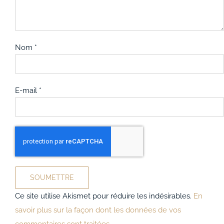
Nom
*
E-mail
*
Ce site utilise Akismet pour réduire les indésirables.
En
savoir plus sur la façon dont les données de vos