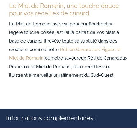
Le Miel de Romarin, une touche douce
pour vos recettes de canard
Le Miel de Romarin, avec sa douceur florale et sa
légère touche boisée, est l’allié parfait de vos plats à
base de canard. Il révèle toute sa subtilité dans des
créations comme notre
Rôti de Canard aux Figues et
Miel de Romarin
ou notre savoureux Rôti de Canard aux
Pruneaux et Miel de Romarin, deux recettes qui
illustrent à merveille le raffinement du Sud-Ouest.
Informations complémentaires :