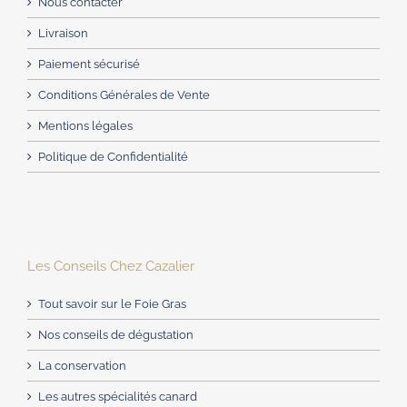
Nous contacter
Livraison
Paiement sécurisé
Conditions Générales de Vente
Mentions légales
Politique de Confidentialité
Les Conseils Chez Cazalier
Tout savoir sur le Foie Gras
Nos conseils de dégustation
La conservation
Les autres spécialités canard