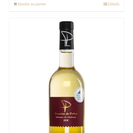
Ajouter au panier
Détails