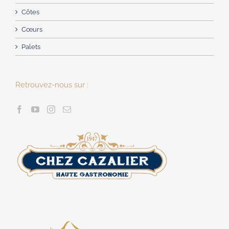
Côtes
Cœurs
Palets
Retrouvez-nous sur :