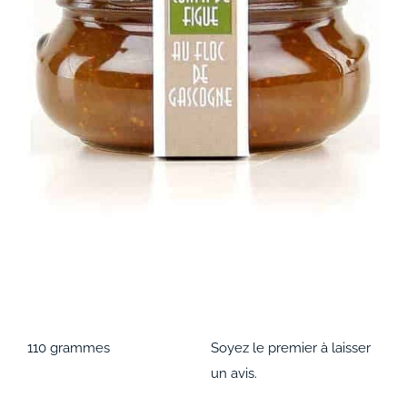
ACCOMPAGNEMENTS
AVANTAGES
0
110 grammes
Soyez le premier à laisser
un avis.