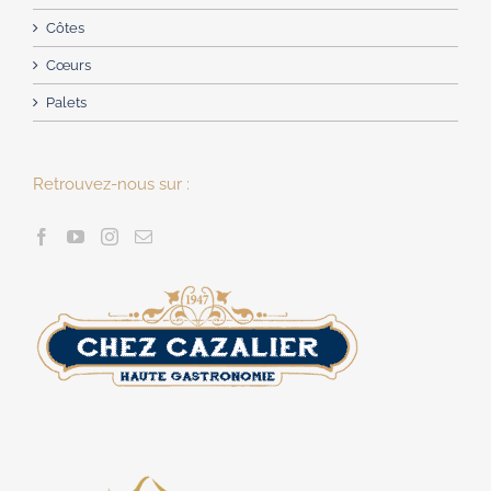
Côtes
Cœurs
Palets
Retrouvez-nous sur :