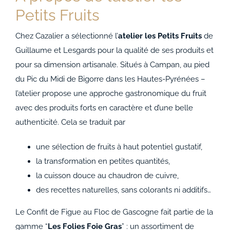
Petits Fruits
Chez Cazalier a sélectionné l’
atelier les Petits Fruits
de
Guillaume et Lesgards pour la qualité de ses produits et
pour sa dimension artisanale. Situés à Campan, au pied
du Pic du Midi de Bigorre dans les Hautes-Pyrénées –
l’atelier propose une approche gastronomique du fruit
avec des produits forts en caractère et d’une belle
authenticité. Cela se traduit par
une sélection de fruits à haut potentiel gustatif,
la transformation en petites quantités,
la cuisson douce au chaudron de cuivre,
des recettes naturelles, sans colorants ni additifs…
Le Confit de Figue au Floc de Gascogne fait partie de la
gamme “
Les Folies Foie Gras
” : un assortiment de