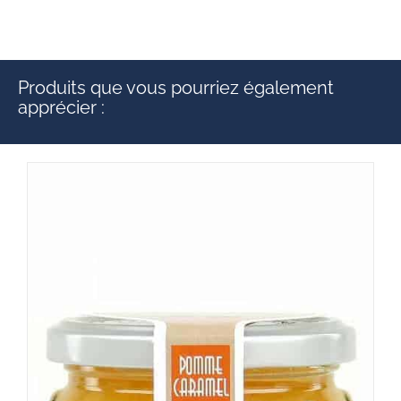
Produits que vous pourriez également
apprécier :