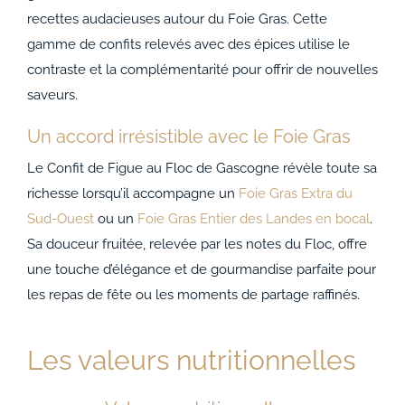
recettes audacieuses autour du Foie Gras. Cette
gamme de confits relevés avec des épices utilise le
contraste et la complémentarité pour offrir de nouvelles
saveurs.
Un accord irrésistible avec le Foie Gras
Le Confit de Figue au Floc de Gascogne révèle toute sa
richesse lorsqu’il accompagne un
Foie Gras Extra du
Sud-Ouest
ou un
Foie Gras Entier des Landes en bocal
.
Sa douceur fruitée, relevée par les notes du Floc, offre
une touche d’élégance et de gourmandise parfaite pour
les repas de fête ou les moments de partage raffinés.
Les valeurs nutritionnelles