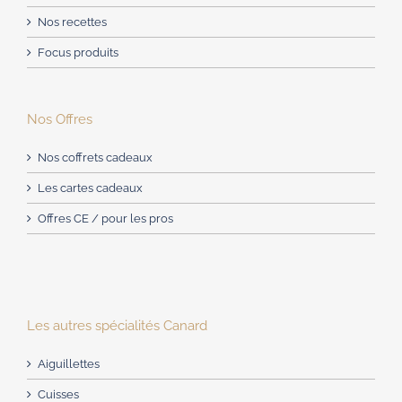
Nos recettes
Focus produits
Nos Offres
Nos coffrets cadeaux
Les cartes cadeaux
Offres CE / pour les pros
Les autres spécialités Canard
Aiguillettes
Cuisses