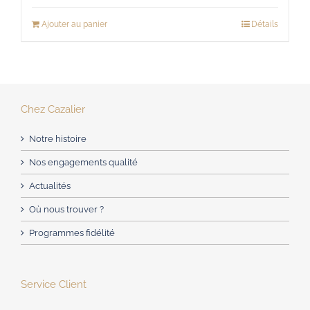
Ajouter au panier
Détails
Chez Cazalier
Notre histoire
Nos engagements qualité
Actualités
Où nous trouver ?
Programmes fidélité
Service Client