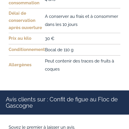
consommation
Délai de
A conserver au frais et à consommer
conservation
dans les 10 jours
après ouverture
Prix au kilo
30 €
Conditionnement
Bocal de 110 g
Peut contenir des traces de fruits à
Allergènes
coques
Avis clients sur : Confit de figue au Floc de
Gascogne
Soyez le premier à laisser un avis.