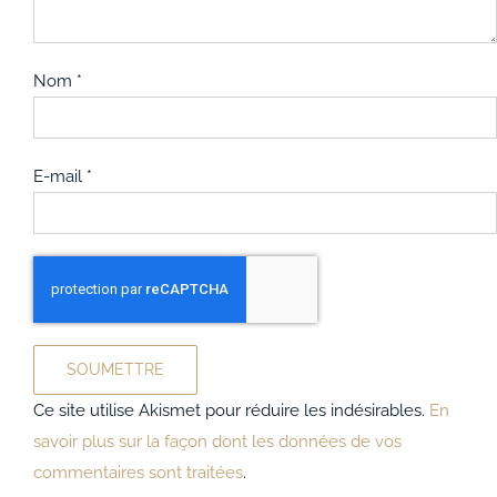
Nom
*
E-mail
*
Ce site utilise Akismet pour réduire les indésirables.
En
savoir plus sur la façon dont les données de vos
commentaires sont traitées
.