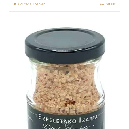
Ajouter au panier
Détails