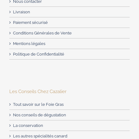
Nous contacter
Livraison
Paiement sécurisé
Conditions Générales de Vente
Mentions légales
Politique de Confidentialité
Les Conseils Chez Cazalier
Tout savoir sur le Foie Gras
Nos conseils de dégustation
La conservation
Les autres spécialités canard