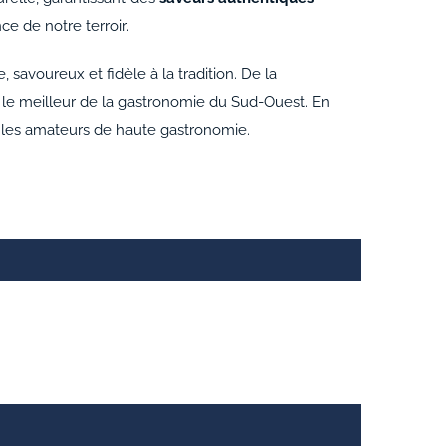
ce de notre terroir.
savoureux et fidèle à la tradition. De la
ir le meilleur de la gastronomie du Sud-Ouest. En
r les amateurs de haute gastronomie.