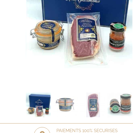
PAIEMENTS 100% SECURISES