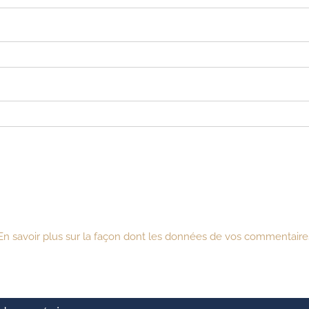
En savoir plus sur la façon dont les données de vos commentaires