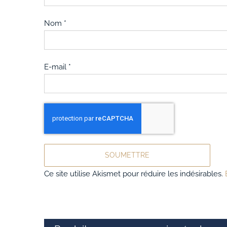
Nom
*
E-mail
*
Ce site utilise Akismet pour réduire les indésirables.