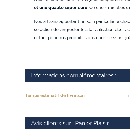
et une qualité supérieure
. Ce choix minutieux n
Nos artisans apportent un soin particulier à cha
sélection des ingrédients à la réalisation des r
optant pour nos produits, vous choisissez un go
Informations complémentaires :
Temps estimatif de livraison
1
Avis clients sur : Panier Plaisir