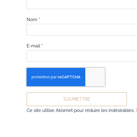
Nom
*
E-mail
*
Ce site utilise Akismet pour réduire les indésirables.