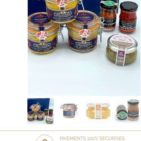
PAIEMENTS 100% SECURISES