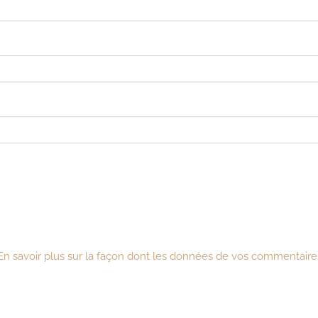
En savoir plus sur la façon dont les données de vos commentaires