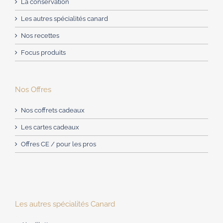
La conservation
Les autres spécialités canard
Nos recettes
Focus produits
Nos Offres
Nos coffrets cadeaux
Les cartes cadeaux
Offres CE / pour les pros
Les autres spécialités Canard