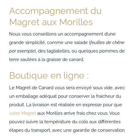
Accompagnement du
Magret aux Morilles
Nous vous conseillons un accompagnement d’une
grande simplicité, comme une salade (
feuilles de chêne
par exemple
), des tagliatelles, ou quelques pommes de
terre sautées à la graisse de canard.
Boutique en ligne :
Le Magret de Canard vous sera envoyé sous vide, avec
un emballage adéquat pour conserver la fraicheur du
produit. La livraison est réalisée en expresse pour que
votre Magret
aux Morilles arrive frais chez vous. Vous
pouvez suivre la température du colis aux différentes
étapes du transport, avec une garantie de conservation