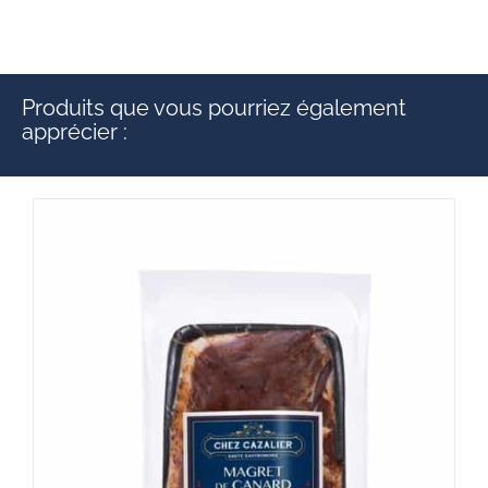
Produits que vous pourriez également
apprécier :