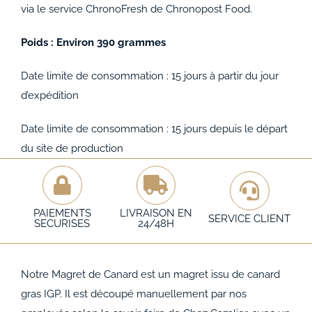
via le service ChronoFresh de Chronopost Food.
Poids : Environ 390 grammes
Date limite de consommation : 15 jours à partir du jour
d’expédition
Date limite de consommation : 15 jours depuis le départ
du site de production
PAIEMENTS
LIVRAISON EN
SERVICE CLIENT
SECURISES
24/48H
Notre Magret de Canard est un magret issu de canard
gras IGP. Il est découpé manuellement par nos