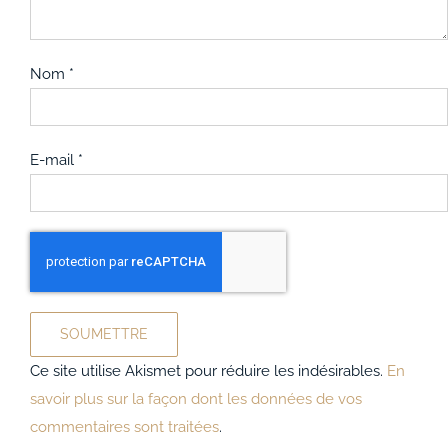
Nom
*
E-mail
*
Ce site utilise Akismet pour réduire les indésirables.
En
savoir plus sur la façon dont les données de vos
commentaires sont traitées
.