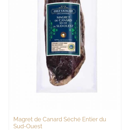
Magret de Canard Séché Entier du
Sud-Ouest