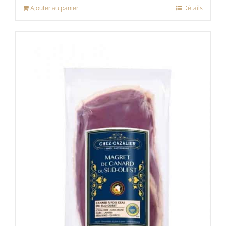
Ajouter au panier
Détails