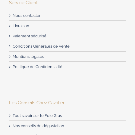
Service Client
Nous contacter
Livraison
Paiement sécurisé
Conditions Générales de Vente
Mentions légales
Politique de Confidentialité
Les Conseils Chez Cazalier
Tout savoir sur le Foie Gras
Nos conseils de dégustation