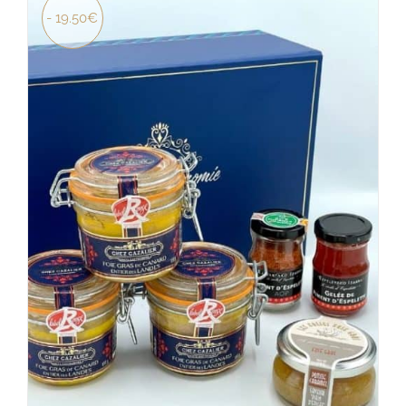
- 19.50€