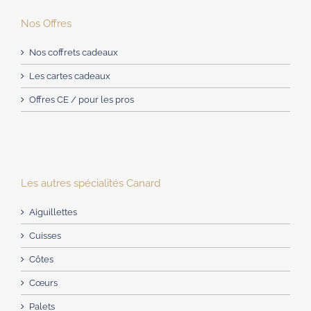
Nos Offres
Nos coffrets cadeaux
Les cartes cadeaux
Offres CE / pour les pros
Les autres spécialités Canard
Aiguillettes
Cuisses
Côtes
Cœurs
Palets