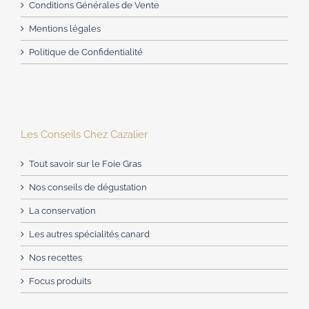
Conditions Générales de Vente
Mentions légales
Politique de Confidentialité
Les Conseils Chez Cazalier
Tout savoir sur le Foie Gras
Nos conseils de dégustation
La conservation
Les autres spécialités canard
Nos recettes
Focus produits