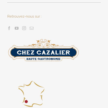
Retrouvez-nous sur :