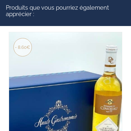
Produits que vous pourriez également
apprécier :
- 8.60€