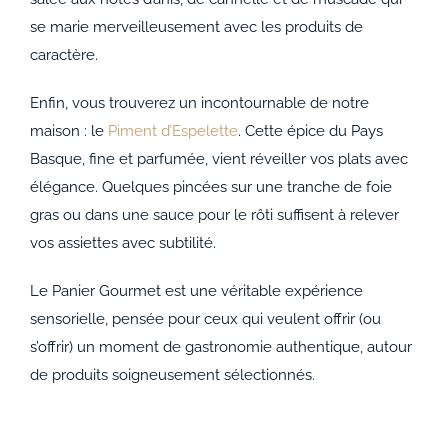
se marie merveilleusement avec les produits de
caractère.
Enfin, vous trouverez un incontournable de notre
maison : le
Piment d’Espelette
. Cette épice du Pays
Basque, fine et parfumée, vient réveiller vos plats avec
élégance. Quelques pincées sur une tranche de foie
gras ou dans une sauce pour le rôti suffisent à relever
vos assiettes avec subtilité.
Le Panier Gourmet est une véritable expérience
sensorielle, pensée pour ceux qui veulent offrir (ou
s’offrir) un moment de gastronomie authentique, autour
de produits soigneusement sélectionnés.