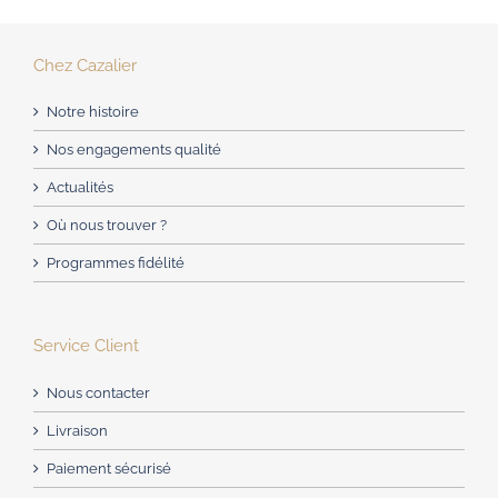
Chez Cazalier
Notre histoire
Nos engagements qualité
Actualités
Où nous trouver ?
Programmes fidélité
Service Client
Nous contacter
Livraison
Paiement sécurisé