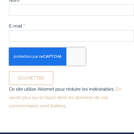
Nom
*
E-mail
*
Ce site utilise Akismet pour réduire les indésirables.
En
savoir plus sur la façon dont les données de vos
commentaires sont traitées
.