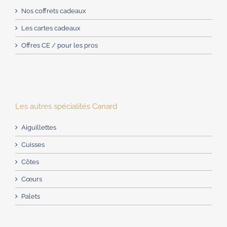
Nos coffrets cadeaux
Les cartes cadeaux
Offres CE / pour les pros
Les autres spécialités Canard
Aiguillettes
Cuisses
Côtes
Cœurs
Palets