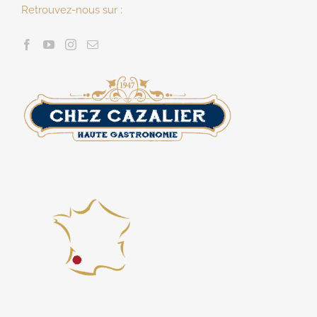
Retrouvez-nous sur :