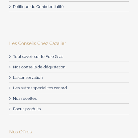
Politique de Confidentialité
Les Conseils Chez Cazalier
Tout savoir sur le Foie Gras
Nos conseils de dégustation
La conservation
Les autres spécialités canard
Nos recettes
Focus produits
Nos Offres